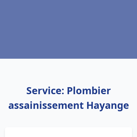
Service: Plombier
assainissement Hayange