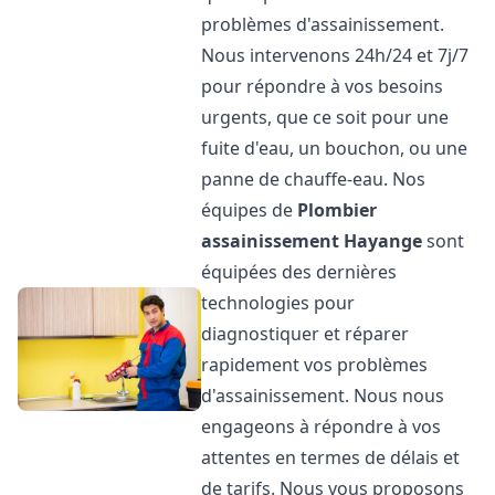
problèmes d'assainissement.
Nous intervenons 24h/24 et 7j/7
pour répondre à vos besoins
urgents, que ce soit pour une
fuite d'eau, un bouchon, ou une
panne de chauffe-eau. Nos
équipes de
Plombier
assainissement
Hayange
sont
équipées des dernières
technologies pour
diagnostiquer et réparer
rapidement vos problèmes
d'assainissement. Nous nous
engageons à répondre à vos
attentes en termes de délais et
de tarifs. Nous vous proposons