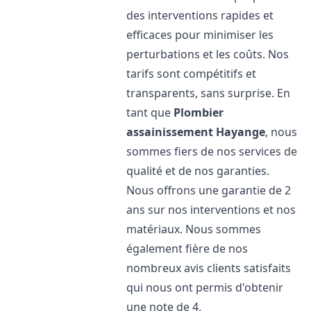
des interventions rapides et
efficaces pour minimiser les
perturbations et les coûts. Nos
tarifs sont compétitifs et
transparents, sans surprise. En
tant que
Plombier
assainissement
Hayange
, nous
sommes fiers de nos services de
qualité et de nos garanties.
Nous offrons une garantie de 2
ans sur nos interventions et nos
matériaux. Nous sommes
également fière de nos
nombreux avis clients satisfaits
qui nous ont permis d'obtenir
une note de 4,