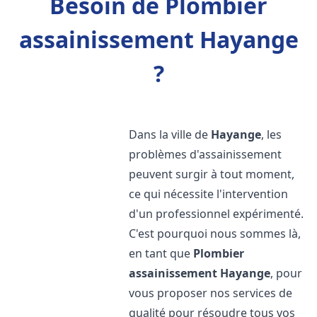
Besoin de Plombier
assainissement Hayange
?
Dans la ville de
Hayange
, les
problèmes d'assainissement
peuvent surgir à tout moment,
ce qui nécessite l'intervention
d'un professionnel expérimenté.
C'est pourquoi nous sommes là,
en tant que
Plombier
assainissement
Hayange
, pour
vous proposer nos services de
qualité pour résoudre tous vos