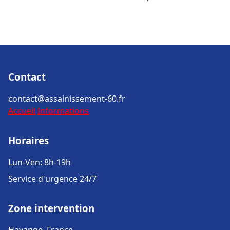
Contact
contact@assainissement-60.fr
Accueil
Informations
Horaires
Lun-Ven: 8h-19h
Service d'urgence 24/7
Zone intervention