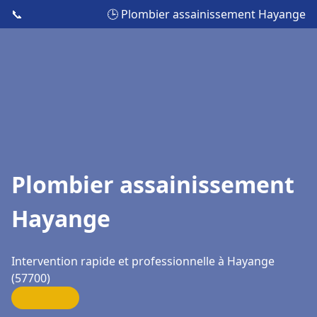
📞
🕒 Plombier assainissement Hayange
Plombier assainissement
Hayange
Intervention rapide et professionnelle à Hayange
(57700)