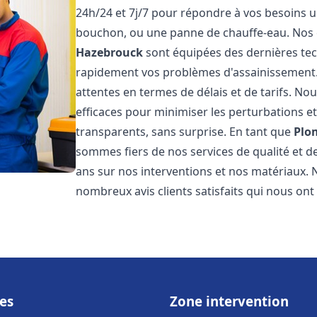
24h/24 et 7j/7 pour répondre à vos besoins ur
bouchon, ou une panne de chauffe-eau. Nos
Hazebrouck
sont équipées des dernières tec
rapidement vos problèmes d'assainissement
attentes en termes de délais et de tarifs. N
efficaces pour minimiser les perturbations et 
transparents, sans surprise. En tant que
Plo
sommes fiers de nos services de qualité et d
ans sur nos interventions et nos matériaux
nombreux avis clients satisfaits qui nous ont
es
Zone intervention