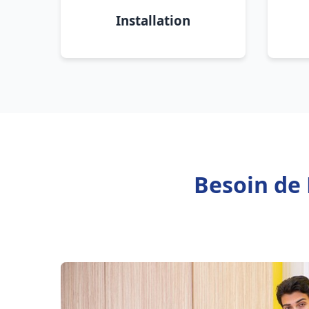
Installation
Besoin de