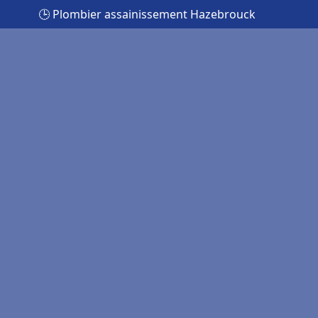
🕒 Plombier assainissement Hazebrouck