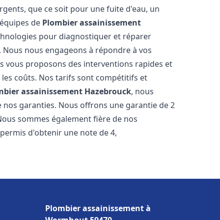
gents, que ce soit pour une fuite d'eau, un
 équipes de
Plombier assainissement
hnologies pour diagnostiquer et réparer
. Nous nous engageons à répondre à vos
ous vous proposons des interventions rapides et
les coûts. Nos tarifs sont compétitifs et
mbier assainissement
Hazebrouck
, nous
e nos garanties. Nous offrons une garantie de 2
. Nous sommes également fière de nos
 permis d'obtenir une note de 4,
Plombier assainissement à