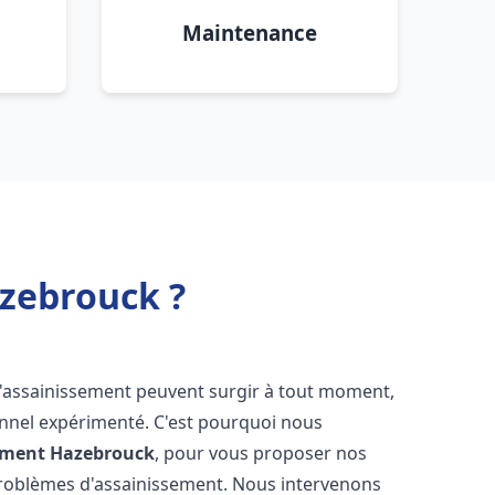
Maintenance
zebrouck ?
d'assainissement peuvent surgir à tout moment,
ionnel expérimenté. C'est pourquoi nous
ement
Hazebrouck
, pour vous proposer nos
problèmes d'assainissement. Nous intervenons