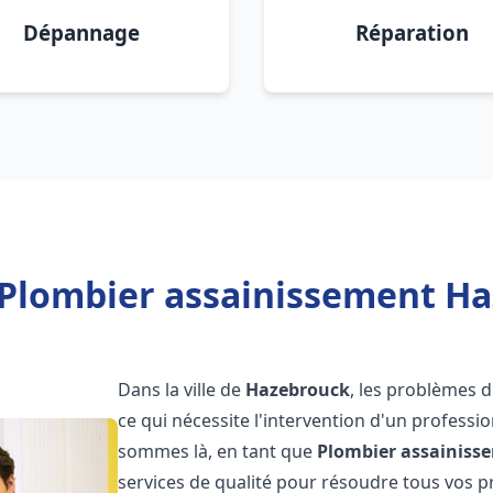
Dépannage
Réparation
 Plombier assainissement Ha
Dans la ville de
Hazebrouck
, les problèmes 
ce qui nécessite l'intervention d'un profess
sommes là, en tant que
Plombier assainiss
services de qualité pour résoudre tous vos 