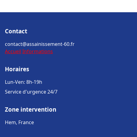
Contact
contact@assainissement-60.fr
Accueil
Informations
Horaires
Lun-Ven: 8h-19h
Service d'urgence 24/7
Zone intervention
Hem, France