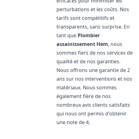
efficaces pour minimiser les
perturbations et les coûts. Nos
tarifs sont compétitifs et
transparents, sans surprise. En
tant que
Plombier
assainissement
Hem
, nous
sommes fiers de nos services de
qualité et de nos garanties.
Nous offrons une garantie de 2
ans sur nos interventions et nos
matériaux. Nous sommes
également fière de nos
nombreux avis clients satisfaits
qui nous ont permis d'obtenir
une note de 4,