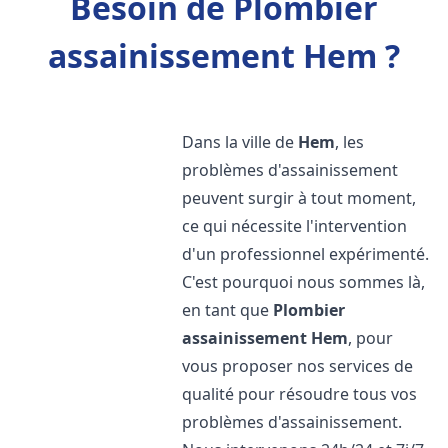
Besoin de Plombier
assainissement Hem ?
Dans la ville de
Hem
, les
problèmes d'assainissement
peuvent surgir à tout moment,
ce qui nécessite l'intervention
d'un professionnel expérimenté.
C'est pourquoi nous sommes là,
en tant que
Plombier
assainissement
Hem
, pour
vous proposer nos services de
qualité pour résoudre tous vos
problèmes d'assainissement.