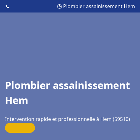
📞
🕒 Plombier assainissement Hem
Plombier assainissement
Hem
Intervention rapide et professionnelle à Hem (59510)