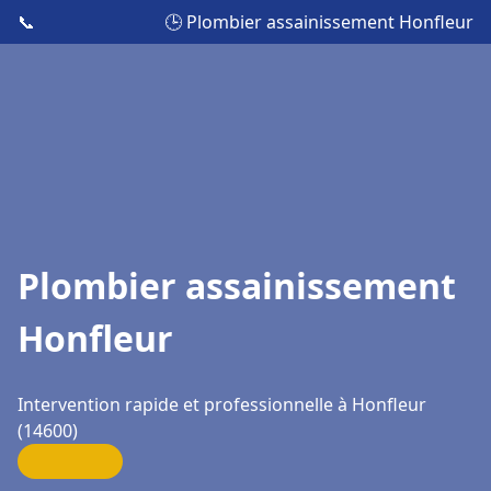
📞
🕒 Plombier assainissement Honfleur
Plombier assainissement
Honfleur
Intervention rapide et professionnelle à Honfleur
(14600)