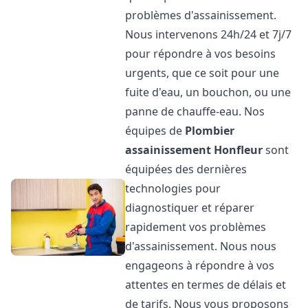
problèmes d'assainissement.
Nous intervenons 24h/24 et 7j/7
pour répondre à vos besoins
urgents, que ce soit pour une
fuite d'eau, un bouchon, ou une
panne de chauffe-eau. Nos
équipes de
Plombier
assainissement
Honfleur
sont
équipées des dernières
technologies pour
diagnostiquer et réparer
rapidement vos problèmes
d'assainissement. Nous nous
engageons à répondre à vos
attentes en termes de délais et
de tarifs. Nous vous proposons