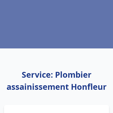
Service: Plombier
assainissement Honfleur