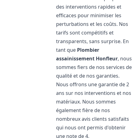
des interventions rapides et
efficaces pour minimiser les
perturbations et les coûts. Nos
tarifs sont compétitifs et
transparents, sans surprise. En
tant que
Plombier
assainissement
Honfleur
, nous
sommes fiers de nos services de
qualité et de nos garanties.
Nous offrons une garantie de 2
ans sur nos interventions et nos
matériaux. Nous sommes
également fière de nos
nombreux avis clients satisfaits
qui nous ont permis d'obtenir
une note de 4,