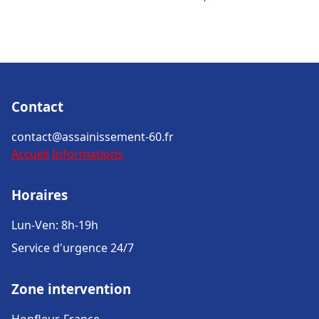
Contact
contact@assainissement-60.fr
Accueil
Informations
Horaires
Lun-Ven: 8h-19h
Service d'urgence 24/7
Zone intervention