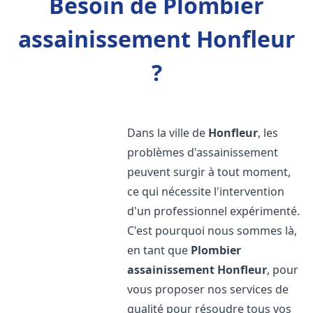
Besoin de Plombier
assainissement Honfleur
?
Dans la ville de
Honfleur
, les
problèmes d'assainissement
peuvent surgir à tout moment,
ce qui nécessite l'intervention
d'un professionnel expérimenté.
C'est pourquoi nous sommes là,
en tant que
Plombier
assainissement
Honfleur
, pour
vous proposer nos services de
qualité pour résoudre tous vos