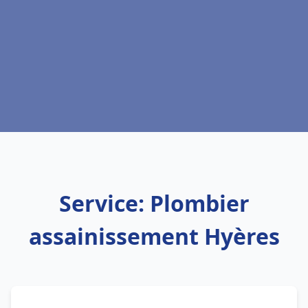
Service: Plombier
assainissement Hyères