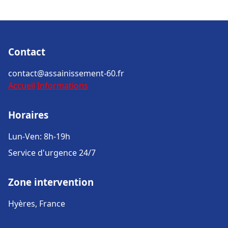
Contact
contact@assainissement-60.fr
Accueil
Informations
Horaires
Lun-Ven: 8h-19h
Service d'urgence 24/7
Zone intervention
Hyères, France