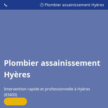
📞
🕒 Plombier assainissement Hyères
Plombier assainissement
Hyères
Intervention rapide et professionnelle à Hyères
(83400)