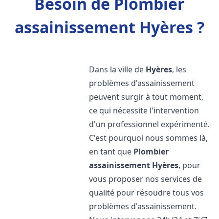
Besoin de Plombier
assainissement Hyères ?
Dans la ville de
Hyères
, les
problèmes d'assainissement
peuvent surgir à tout moment,
ce qui nécessite l'intervention
d'un professionnel expérimenté.
C'est pourquoi nous sommes là,
en tant que
Plombier
assainissement
Hyères
, pour
vous proposer nos services de
qualité pour résoudre tous vos
problèmes d'assainissement.