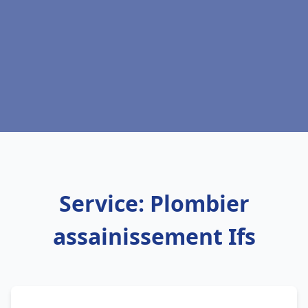
Service: Plombier
assainissement Ifs