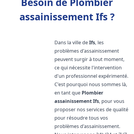
Besoin de Plombier
assainissement Ifs ?
Dans la ville de
Ifs
, les
problèmes d'assainissement
peuvent surgir à tout moment,
ce qui nécessite l'intervention
d'un professionnel expérimenté.
C'est pourquoi nous sommes là,
en tant que
Plombier
assainissement
Ifs
, pour vous
proposer nos services de qualité
pour résoudre tous vos
problèmes d'assainissement.