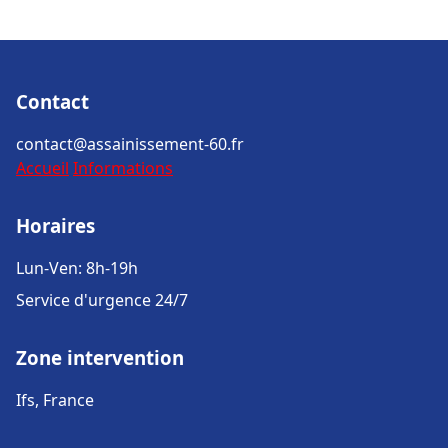
Contact
contact@assainissement-60.fr
Accueil
Informations
Horaires
Lun-Ven: 8h-19h
Service d'urgence 24/7
Zone intervention
Ifs, France