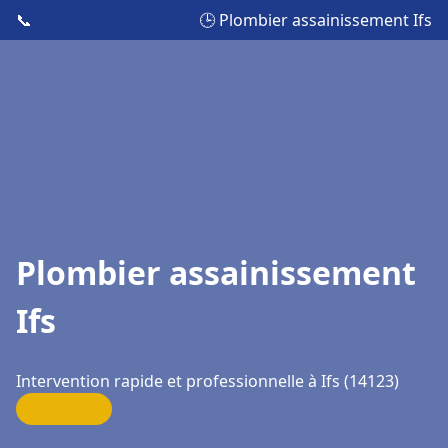
📞
🕒 Plombier assainissement Ifs
Plombier assainissement
Ifs
Intervention rapide et professionnelle à Ifs (14123)