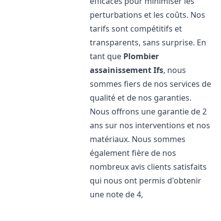
efficaces pour minimiser les
perturbations et les coûts. Nos
tarifs sont compétitifs et
transparents, sans surprise. En
tant que
Plombier
assainissement
Ifs
, nous
sommes fiers de nos services de
qualité et de nos garanties.
Nous offrons une garantie de 2
ans sur nos interventions et nos
matériaux. Nous sommes
également fière de nos
nombreux avis clients satisfaits
qui nous ont permis d'obtenir
une note de 4,