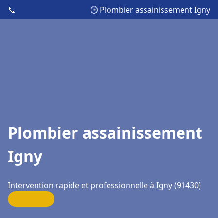
📞
🕒 Plombier assainissement Igny
Plombier assainissement
Igny
Intervention rapide et professionnelle à Igny (91430)