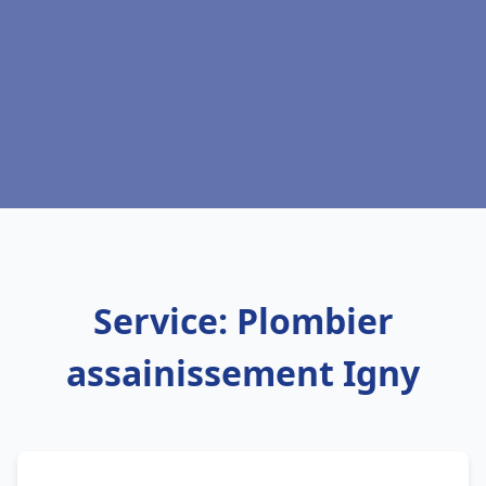
Service: Plombier
assainissement Igny