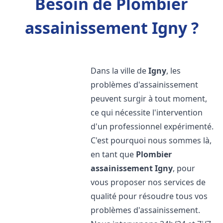
Besoin de Plombier
assainissement Igny ?
Dans la ville de
Igny
, les
problèmes d'assainissement
peuvent surgir à tout moment,
ce qui nécessite l'intervention
d'un professionnel expérimenté.
C'est pourquoi nous sommes là,
en tant que
Plombier
assainissement
Igny
, pour
vous proposer nos services de
qualité pour résoudre tous vos
problèmes d'assainissement.