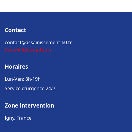
Contact
contact@assainissement-60.fr
Accueil
Informations
Horaires
Lun-Ven: 8h-19h
Service d'urgence 24/7
Zone intervention
Igny, France