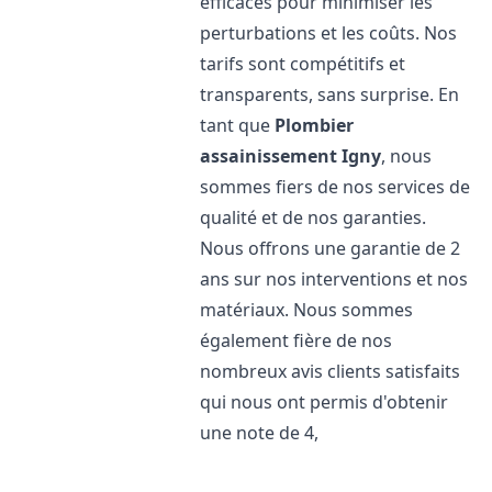
efficaces pour minimiser les
perturbations et les coûts. Nos
tarifs sont compétitifs et
transparents, sans surprise. En
tant que
Plombier
assainissement
Igny
, nous
sommes fiers de nos services de
qualité et de nos garanties.
Nous offrons une garantie de 2
ans sur nos interventions et nos
matériaux. Nous sommes
également fière de nos
nombreux avis clients satisfaits
qui nous ont permis d'obtenir
une note de 4,