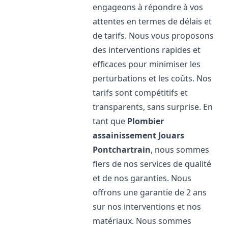
engageons à répondre à vos
attentes en termes de délais et
de tarifs. Nous vous proposons
des interventions rapides et
efficaces pour minimiser les
perturbations et les coûts. Nos
tarifs sont compétitifs et
transparents, sans surprise. En
tant que
Plombier
assainissement
Jouars
Pontchartrain
, nous sommes
fiers de nos services de qualité
et de nos garanties. Nous
offrons une garantie de 2 ans
sur nos interventions et nos
matériaux. Nous sommes