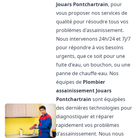
Jouars Pontchartrain
, pour
vous proposer nos services de
qualité pour résoudre tous vos
problèmes d'assainissement.
Nous intervenons 24h/24 et 7j/7
pour répondre à vos besoins
urgents, que ce soit pour une
fuite d'eau, un bouchon, ou une
panne de chauffe-eau. Nos
équipes de
Plombier
assainissement
Jouars
Pontchartrain
sont équipées
des dernières technologies pour
diagnostiquer et réparer
rapidement vos problèmes
d'assainissement. Nous nous