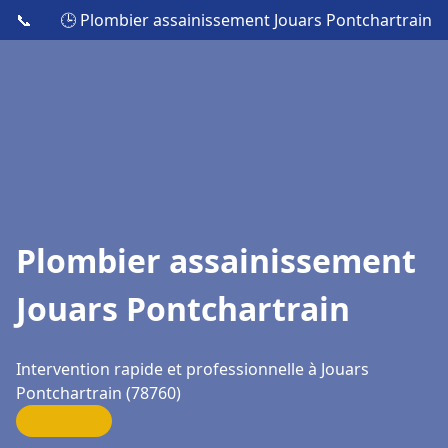
📞
🕒 Plombier assainissement Jouars Pontchartrain
Plombier assainissement
Jouars Pontchartrain
Intervention rapide et professionnelle à Jouars
Pontchartrain (78760)