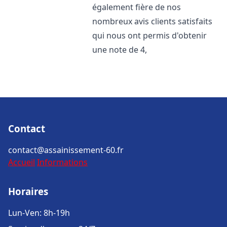
également fière de nos
nombreux avis clients satisfaits
qui nous ont permis d'obtenir
une note de 4,
Contact
contact@assainissement-60.fr
Accueil
Informations
Horaires
Lun-Ven: 8h-19h