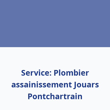
Service: Plombier
assainissement Jouars
Pontchartrain