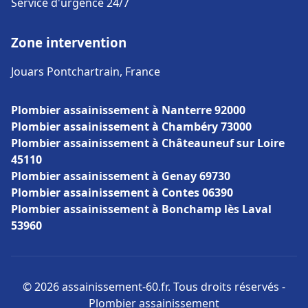
Service d'urgence 24/7
Zone intervention
Jouars Pontchartrain, France
Plombier assainissement à Nanterre 92000
Plombier assainissement à Chambéry 73000
Plombier assainissement à Châteauneuf sur Loire
45110
Plombier assainissement à Genay 69730
Plombier assainissement à Contes 06390
Plombier assainissement à Bonchamp lès Laval
53960
© 2026 assainissement-60.fr. Tous droits réservés -
Plombier assainissement