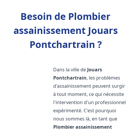
Besoin de Plombier
assainissement Jouars
Pontchartrain ?
Dans la ville de
Jouars
Pontchartrain
, les problèmes
d'assainissement peuvent surgir
à tout moment, ce qui nécessite
l'intervention d'un professionnel
expérimenté. C'est pourquoi
nous sommes là, en tant que
Plombier assainissement