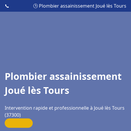
📞
🕒 Plombier assainissement Joué lès Tours
Plombier assainissement
Joué lès Tours
Intervention rapide et professionnelle à Joué lès Tours
(37300)