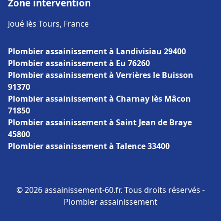
Zone intervention
Joué lès Tours, France
Plombier assainissement à Landivisiau 29400
Plombier assainissement à Eu 76260
Plombier assainissement à Verrières le Buisson
91370
Plombier assainissement à Charnay lès Mâcon
71850
Plombier assainissement à Saint Jean de Braye
45800
Plombier assainissement à Talence 33400
© 2026 assainissement-60.fr. Tous droits réservés -
Plombier assainissement