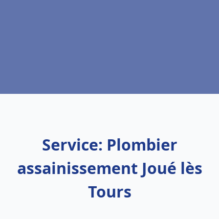
Service: Plombier
assainissement Joué lès
Tours