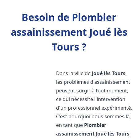
Besoin de Plombier
assainissement Joué lès
Tours ?
Dans la ville de
Joué lès Tours
,
les problèmes d'assainissement
peuvent surgir à tout moment,
ce qui nécessite l'intervention
d'un professionnel expérimenté.
C'est pourquoi nous sommes là,
en tant que
Plombier
assainissement
Joué lès Tours
,