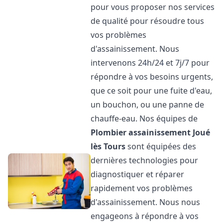
pour vous proposer nos services
de qualité pour résoudre tous
vos problèmes
d'assainissement. Nous
intervenons 24h/24 et 7j/7 pour
répondre à vos besoins urgents,
que ce soit pour une fuite d'eau,
un bouchon, ou une panne de
chauffe-eau. Nos équipes de
Plombier assainissement
Joué
lès Tours
sont équipées des
dernières technologies pour
diagnostiquer et réparer
rapidement vos problèmes
d'assainissement. Nous nous
engageons à répondre à vos