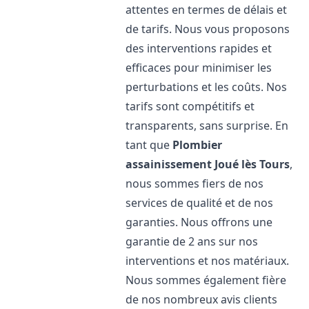
attentes en termes de délais et
de tarifs. Nous vous proposons
des interventions rapides et
efficaces pour minimiser les
perturbations et les coûts. Nos
tarifs sont compétitifs et
transparents, sans surprise. En
tant que
Plombier
assainissement
Joué lès Tours
,
nous sommes fiers de nos
services de qualité et de nos
garanties. Nous offrons une
garantie de 2 ans sur nos
interventions et nos matériaux.
Nous sommes également fière
de nos nombreux avis clients