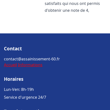
satisfaits qui nous ont permis
d'obtenir une note de 4,
Contact
contact@assainissement-60.fr
Accueil
Informations
Horaires
Lun-Ven: 8h-19h
Service d'urgence 24/7