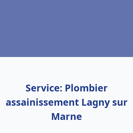
Service: Plombier
assainissement Lagny sur
Marne