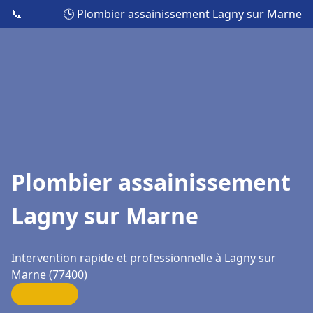
📞
🕒 Plombier assainissement Lagny sur Marne
Plombier assainissement
Lagny sur Marne
Intervention rapide et professionnelle à Lagny sur
Marne (77400)