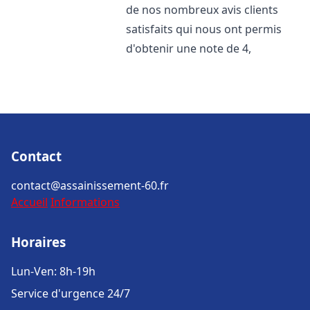
de nos nombreux avis clients
satisfaits qui nous ont permis
d'obtenir une note de 4,
Contact
contact@assainissement-60.fr
Accueil
Informations
Horaires
Lun-Ven: 8h-19h
Service d'urgence 24/7