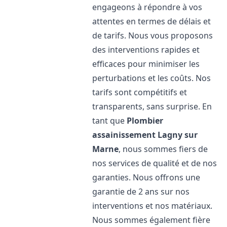
engageons à répondre à vos
attentes en termes de délais et
de tarifs. Nous vous proposons
des interventions rapides et
efficaces pour minimiser les
perturbations et les coûts. Nos
tarifs sont compétitifs et
transparents, sans surprise. En
tant que
Plombier
assainissement
Lagny sur
Marne
, nous sommes fiers de
nos services de qualité et de nos
garanties. Nous offrons une
garantie de 2 ans sur nos
interventions et nos matériaux.
Nous sommes également fière