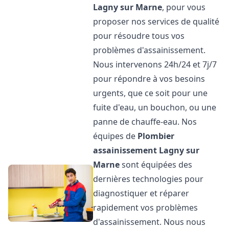
Lagny sur Marne
, pour vous
proposer nos services de qualité
pour résoudre tous vos
problèmes d'assainissement.
Nous intervenons 24h/24 et 7j/7
pour répondre à vos besoins
urgents, que ce soit pour une
fuite d'eau, un bouchon, ou une
panne de chauffe-eau. Nos
équipes de
Plombier
assainissement
Lagny sur
Marne
sont équipées des
dernières technologies pour
diagnostiquer et réparer
rapidement vos problèmes
d'assainissement. Nous nous