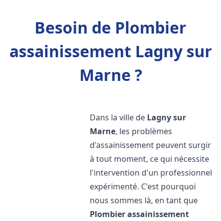
Besoin de Plombier
assainissement Lagny sur
Marne ?
Dans la ville de
Lagny sur
Marne
, les problèmes
d'assainissement peuvent surgir
à tout moment, ce qui nécessite
l'intervention d'un professionnel
expérimenté. C'est pourquoi
nous sommes là, en tant que
Plombier assainissement