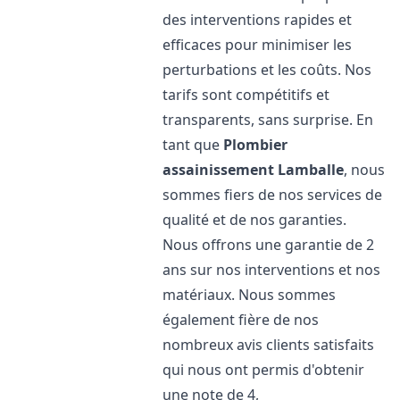
des interventions rapides et
efficaces pour minimiser les
perturbations et les coûts. Nos
tarifs sont compétitifs et
transparents, sans surprise. En
tant que
Plombier
assainissement
Lamballe
, nous
sommes fiers de nos services de
qualité et de nos garanties.
Nous offrons une garantie de 2
ans sur nos interventions et nos
matériaux. Nous sommes
également fière de nos
nombreux avis clients satisfaits
qui nous ont permis d'obtenir
une note de 4,