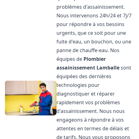
problèmes d'assainissement.
Nous intervenons 24h/24 et 7j/7
pour répondre à vos besoins
urgents, que ce soit pour une
fuite d'eau, un bouchon, ou une
panne de chauffe-eau. Nos
équipes de
Plombier
assainissement
Lamballe
sont
équipées des dernières
technologies pour
diagnostiquer et réparer
rapidement vos problèmes
d'assainissement. Nous nous
engageons à répondre à vos
attentes en termes de délais et
de tarifs. Nous vous proposons