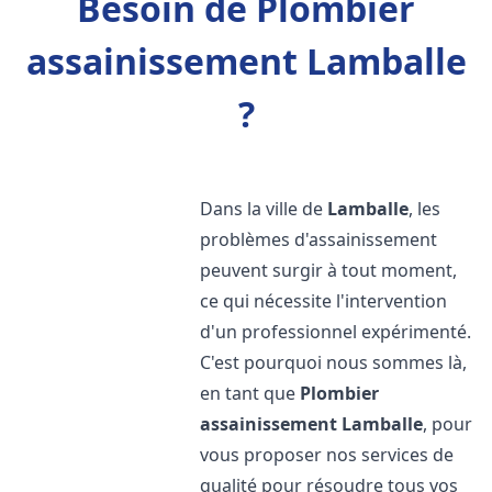
Besoin de Plombier
assainissement Lamballe
?
Dans la ville de
Lamballe
, les
problèmes d'assainissement
peuvent surgir à tout moment,
ce qui nécessite l'intervention
d'un professionnel expérimenté.
C'est pourquoi nous sommes là,
en tant que
Plombier
assainissement
Lamballe
, pour
vous proposer nos services de
qualité pour résoudre tous vos