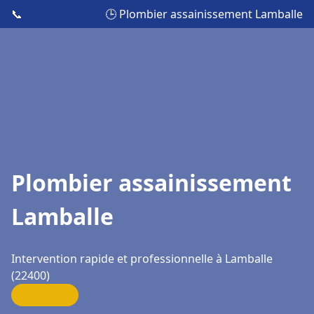
📞
🕒 Plombier assainissement Lamballe
Plombier assainissement
Lamballe
Intervention rapide et professionnelle à Lamballe
(22400)