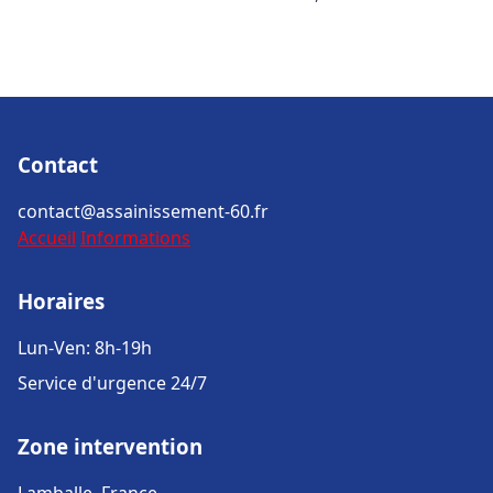
Contact
contact@assainissement-60.fr
Accueil
Informations
Horaires
Lun-Ven: 8h-19h
Service d'urgence 24/7
Zone intervention