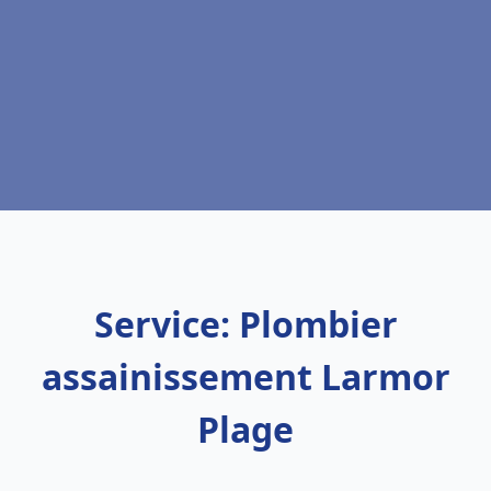
Service: Plombier
assainissement Larmor
Plage