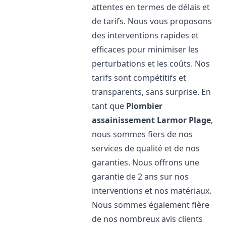
attentes en termes de délais et
de tarifs. Nous vous proposons
des interventions rapides et
efficaces pour minimiser les
perturbations et les coûts. Nos
tarifs sont compétitifs et
transparents, sans surprise. En
tant que
Plombier
assainissement
Larmor Plage
,
nous sommes fiers de nos
services de qualité et de nos
garanties. Nous offrons une
garantie de 2 ans sur nos
interventions et nos matériaux.
Nous sommes également fière
de nos nombreux avis clients