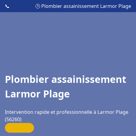
📞
🕒 Plombier assainissement Larmor Plage
Plombier assainissement
Larmor Plage
Intervention rapide et professionnelle à Larmor Plage
(56260)