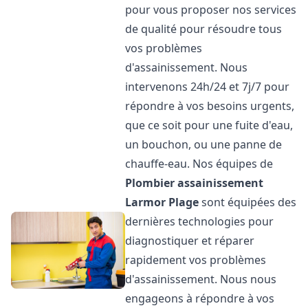
pour vous proposer nos services
de qualité pour résoudre tous
vos problèmes
d'assainissement. Nous
intervenons 24h/24 et 7j/7 pour
répondre à vos besoins urgents,
que ce soit pour une fuite d'eau,
un bouchon, ou une panne de
chauffe-eau. Nos équipes de
Plombier assainissement
Larmor Plage
sont équipées des
dernières technologies pour
diagnostiquer et réparer
rapidement vos problèmes
d'assainissement. Nous nous
engageons à répondre à vos