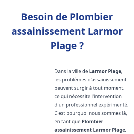
Besoin de Plombier
assainissement Larmor
Plage ?
Dans la ville de
Larmor Plage
,
les problèmes d'assainissement
peuvent surgir à tout moment,
ce qui nécessite l'intervention
d'un professionnel expérimenté.
C'est pourquoi nous sommes là,
en tant que
Plombier
assainissement
Larmor Plage
,