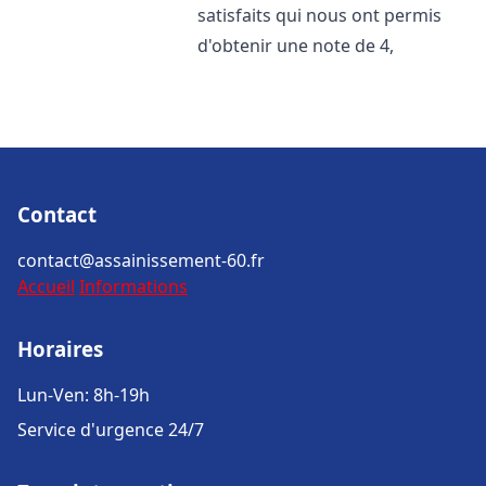
satisfaits qui nous ont permis
d'obtenir une note de 4,
Contact
contact@assainissement-60.fr
Accueil
Informations
Horaires
Lun-Ven: 8h-19h
Service d'urgence 24/7