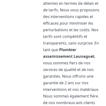
attentes en termes de délais et
de tarifs. Nous vous proposons
des interventions rapides et
efficaces pour minimiser les
perturbations et les coûts. Nos
tarifs sont compétitifs et
transparents, sans surprise. En
tant que
Plombier
assainissement
Launaguet
,
nous sommes fiers de nos
services de qualité et de nos
garanties. Nous offrons une
garantie de 2 ans sur nos
interventions et nos matériaux.
Nous sommes également fière
de nos nombreux avis clients