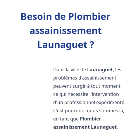
Besoin de Plombier
assainissement
Launaguet ?
Dans la ville de
Launaguet
, les
problèmes d'assainissement
peuvent surgir à tout moment,
ce qui nécessite l'intervention
d'un professionnel expérimenté.
C'est pourquoi nous sommes là,
en tant que
Plombier
assainissement
Launaguet
,