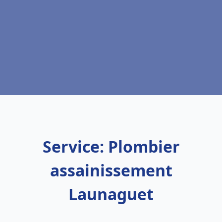
Service: Plombier
assainissement
Launaguet