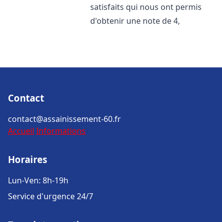
satisfaits qui nous ont permis
d'obtenir une note de 4,
Contact
contact@assainissement-60.fr
Accueil
Informations
Horaires
Lun-Ven: 8h-19h
Service d'urgence 24/7