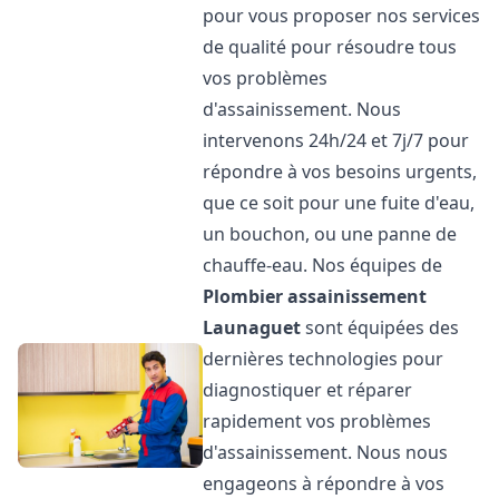
pour vous proposer nos services
de qualité pour résoudre tous
vos problèmes
d'assainissement. Nous
intervenons 24h/24 et 7j/7 pour
répondre à vos besoins urgents,
que ce soit pour une fuite d'eau,
un bouchon, ou une panne de
chauffe-eau. Nos équipes de
Plombier assainissement
Launaguet
sont équipées des
dernières technologies pour
diagnostiquer et réparer
rapidement vos problèmes
d'assainissement. Nous nous
engageons à répondre à vos