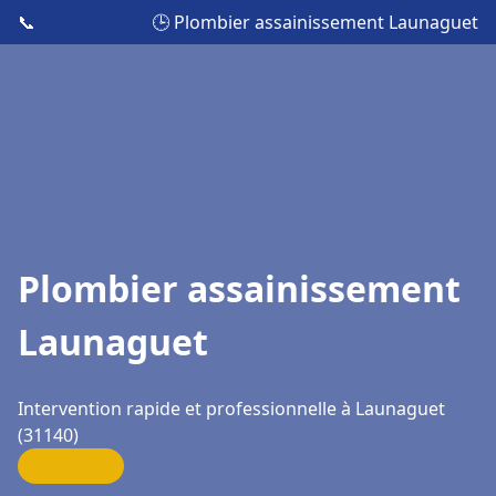
📞
🕒 Plombier assainissement Launaguet
Plombier assainissement
Launaguet
Intervention rapide et professionnelle à Launaguet
(31140)