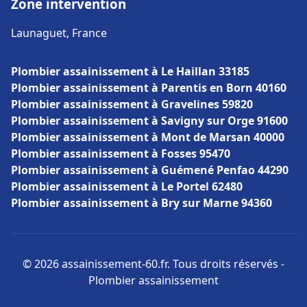
Zone intervention
Launaguet, France
Plombier assainissement à Le Haillan 33185
Plombier assainissement à Parentis en Born 40160
Plombier assainissement à Gravelines 59820
Plombier assainissement à Savigny sur Orge 91600
Plombier assainissement à Mont de Marsan 40000
Plombier assainissement à Fosses 95470
Plombier assainissement à Guémené Penfao 44290
Plombier assainissement à Le Portel 62480
Plombier assainissement à Bry sur Marne 94360
© 2026 assainissement-60.fr. Tous droits réservés -
Plombier assainissement