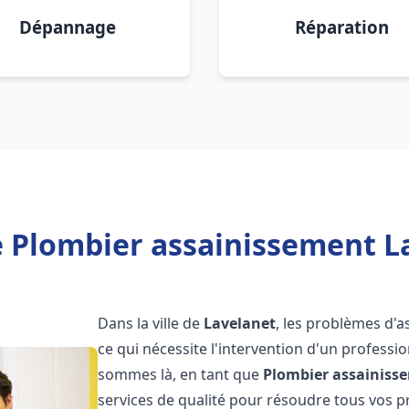
Dépannage
Réparation
 Plombier assainissement L
Dans la ville de
Lavelanet
, les problèmes d'
ce qui nécessite l'intervention d'un profess
sommes là, en tant que
Plombier assainiss
services de qualité pour résoudre tous vos 