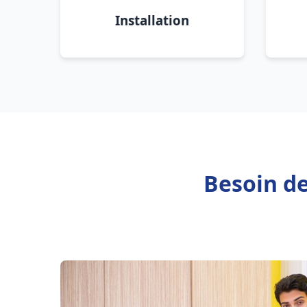
Installation
Besoin de