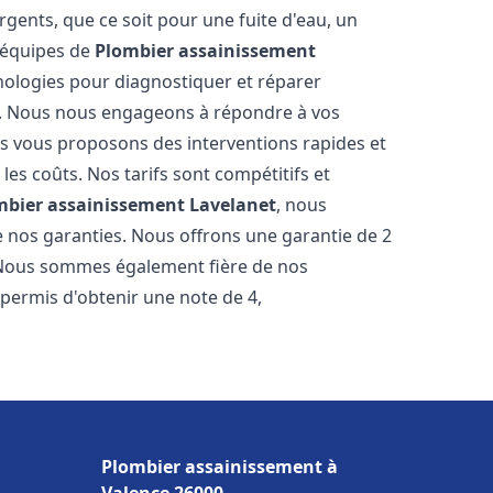
gents, que ce soit pour une fuite d'eau, un
 équipes de
Plombier assainissement
ologies pour diagnostiquer et réparer
. Nous nous engageons à répondre à vos
ous vous proposons des interventions rapides et
les coûts. Nos tarifs sont compétitifs et
mbier assainissement
Lavelanet
, nous
e nos garanties. Nous offrons une garantie de 2
. Nous sommes également fière de nos
 permis d'obtenir une note de 4,
Plombier assainissement à