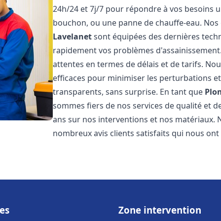
24h/24 et 7j/7 pour répondre à vos besoins ur
bouchon, ou une panne de chauffe-eau. Nos
Lavelanet
sont équipées des dernières techn
rapidement vos problèmes d'assainissement
attentes en termes de délais et de tarifs. N
efficaces pour minimiser les perturbations et 
transparents, sans surprise. En tant que
Plo
sommes fiers de nos services de qualité et d
ans sur nos interventions et nos matériaux
nombreux avis clients satisfaits qui nous ont
es
Zone intervention