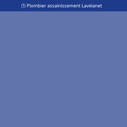
🕒 Plombier assainissement Lavelanet