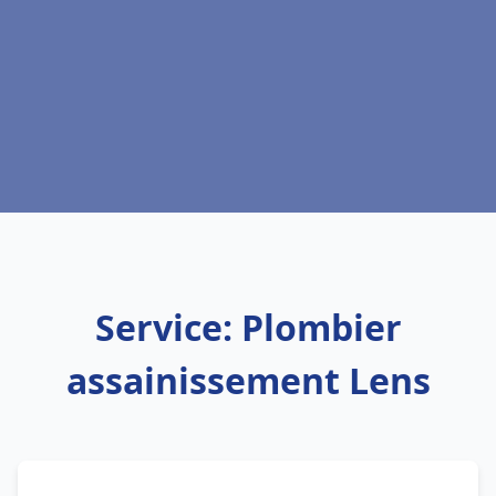
Service: Plombier
assainissement Lens