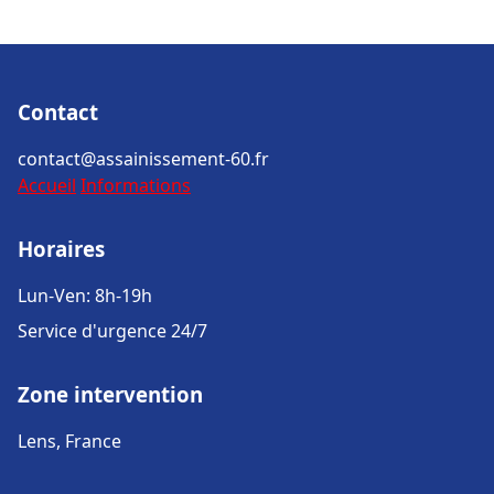
Contact
contact@assainissement-60.fr
Accueil
Informations
Horaires
Lun-Ven: 8h-19h
Service d'urgence 24/7
Zone intervention
Lens, France