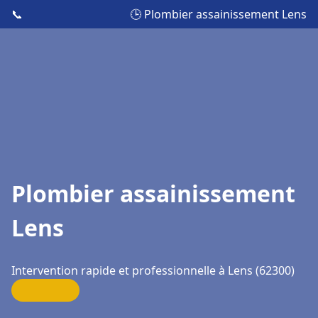
📞
🕒 Plombier assainissement Lens
Plombier assainissement
Lens
Intervention rapide et professionnelle à Lens (62300)