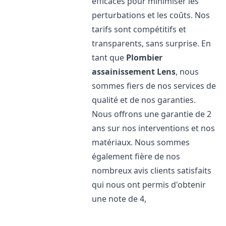
efficaces pour minimiser les
perturbations et les coûts. Nos
tarifs sont compétitifs et
transparents, sans surprise. En
tant que
Plombier
assainissement
Lens
, nous
sommes fiers de nos services de
qualité et de nos garanties.
Nous offrons une garantie de 2
ans sur nos interventions et nos
matériaux. Nous sommes
également fière de nos
nombreux avis clients satisfaits
qui nous ont permis d'obtenir
une note de 4,