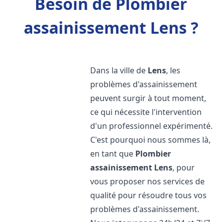
Besoin de Plombier
assainissement Lens ?
Dans la ville de
Lens
, les
problèmes d'assainissement
peuvent surgir à tout moment,
ce qui nécessite l'intervention
d'un professionnel expérimenté.
C'est pourquoi nous sommes là,
en tant que
Plombier
assainissement
Lens
, pour
vous proposer nos services de
qualité pour résoudre tous vos
problèmes d'assainissement.