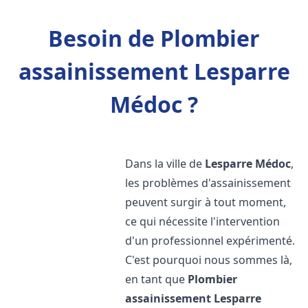
Besoin de Plombier
assainissement Lesparre
Médoc ?
Dans la ville de
Lesparre Médoc
,
les problèmes d'assainissement
peuvent surgir à tout moment,
ce qui nécessite l'intervention
d'un professionnel expérimenté.
C'est pourquoi nous sommes là,
en tant que
Plombier
assainissement
Lesparre