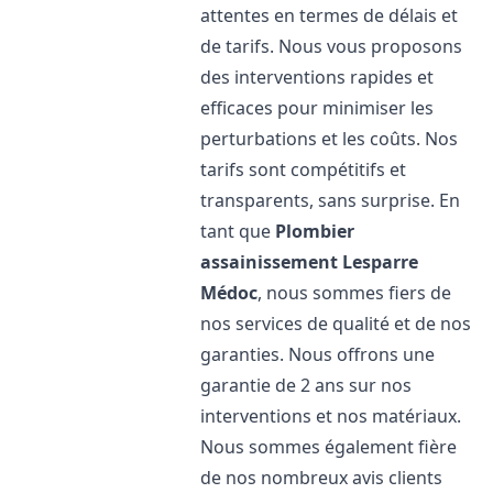
attentes en termes de délais et
de tarifs. Nous vous proposons
des interventions rapides et
efficaces pour minimiser les
perturbations et les coûts. Nos
tarifs sont compétitifs et
transparents, sans surprise. En
tant que
Plombier
assainissement
Lesparre
Médoc
, nous sommes fiers de
nos services de qualité et de nos
garanties. Nous offrons une
garantie de 2 ans sur nos
interventions et nos matériaux.
Nous sommes également fière
de nos nombreux avis clients