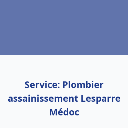
Service: Plombier
assainissement Lesparre
Médoc