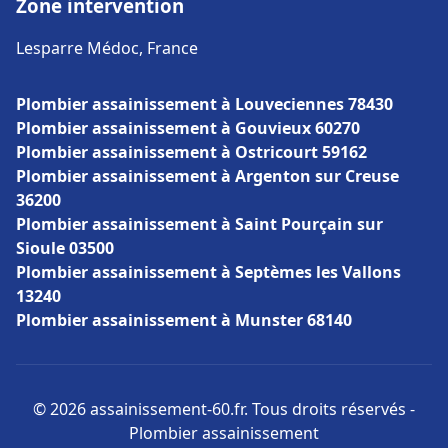
Zone intervention
Lesparre Médoc, France
Plombier assainissement à Louveciennes 78430
Plombier assainissement à Gouvieux 60270
Plombier assainissement à Ostricourt 59162
Plombier assainissement à Argenton sur Creuse
36200
Plombier assainissement à Saint Pourçain sur
Sioule 03500
Plombier assainissement à Septèmes les Vallons
13240
Plombier assainissement à Munster 68140
© 2026 assainissement-60.fr. Tous droits réservés -
Plombier assainissement