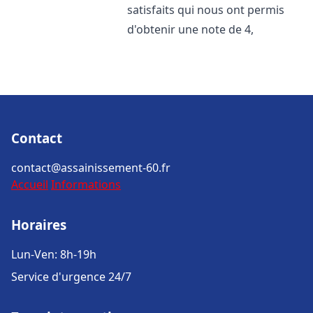
satisfaits qui nous ont permis
d'obtenir une note de 4,
Contact
contact@assainissement-60.fr
Accueil
Informations
Horaires
Lun-Ven: 8h-19h
Service d'urgence 24/7