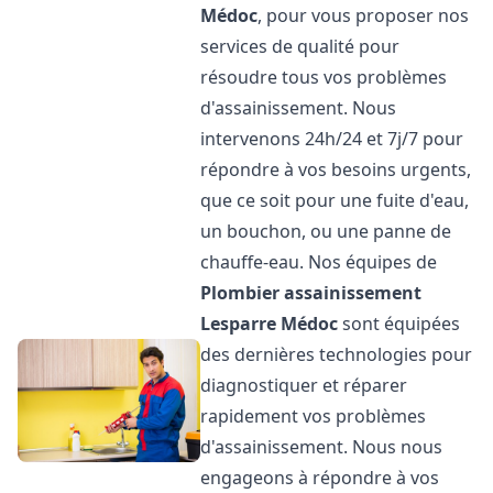
Médoc
, pour vous proposer nos
services de qualité pour
résoudre tous vos problèmes
d'assainissement. Nous
intervenons 24h/24 et 7j/7 pour
répondre à vos besoins urgents,
que ce soit pour une fuite d'eau,
un bouchon, ou une panne de
chauffe-eau. Nos équipes de
Plombier assainissement
Lesparre Médoc
sont équipées
des dernières technologies pour
diagnostiquer et réparer
rapidement vos problèmes
d'assainissement. Nous nous
engageons à répondre à vos