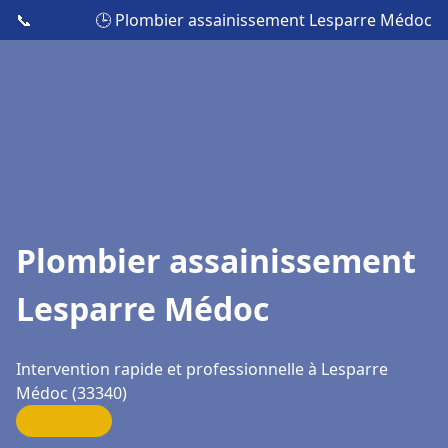
📞
🕒 Plombier assainissement Lesparre Médoc
Plombier assainissement
Lesparre Médoc
Intervention rapide et professionnelle à Lesparre
Médoc (33340)