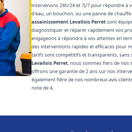
intervenons 24h/24 et 7j/7 pour répondre à v
d'eau, un bouchon, ou une panne de chauffe
assainissement
Levallois Perret
sont équipé
diagnostiquer et réparer rapidement vos pr
engageons à répondre à vos attentes en term
des interventions rapides et efficaces pour m
tarifs sont compétitifs et transparents, sans
Levallois Perret
, nous sommes fiers de nos s
offrons une garantie de 2 ans sur nos inter
également fière de nos nombreux avis clients
note de 4,