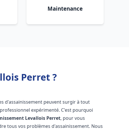
Maintenance
lois Perret ?
es d'assainissement peuvent surgir à tout
 professionnel expérimenté. C'est pourquoi
inissement
Levallois Perret
, pour vous
udre tous vos problèmes d'assainissement. Nous