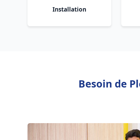
Installation
Besoin de Pl