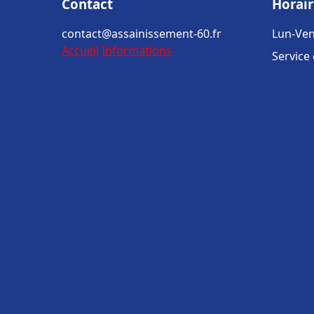
Contact
Horair
contact@assainissement-60.fr
Lun-Ven
Accueil
Informations
Service