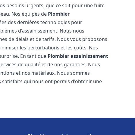
os besoins urgents, que ce soit pour une fuite
-eau. Nos équipes de
Plombier
es des dernières technologies pour
oblèmes d'assainissement. Nous nous
es de délais et de tarifs. Nous vous proposons
inimiser les perturbations et les coûts. Nos
 surprise. En tant que
Plombier assainissement
ervices de qualité et de nos garanties. Nous
ventions et nos matériaux. Nous sommes
 satisfaits qui nous ont permis d'obtenir une