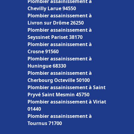
Plombier assainissement à
Chevilly Larue 94550
Plombier assainissement à
Livron sur Drôme 26250
Plombier assainissement à
Seyssinet Pariset 38170
Plombier assainissement à
Crosne 91560
Plombier assainissement à
Huningue 68330
Plombier assainissement à
Cherbourg Octeville 50100
Plombier assainissement à Saint
Pryvé Saint Mesmin 45750
Plombier assainissement à Viriat
01440
Plombier assainissement à
Tournus 71700