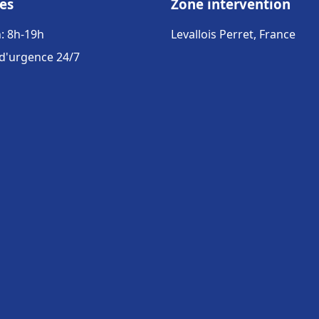
es
Zone intervention
: 8h-19h
Levallois Perret, France
 d'urgence 24/7