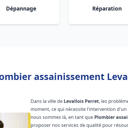
Dépannage
Réparation
ombier assainissement Leval
Dans la ville de
Levallois Perret
, les problèm
moment, ce qui nécessite l'intervention d'un
nous sommes là, en tant que
Plombier assa
proposer nos services de qualité pour réso