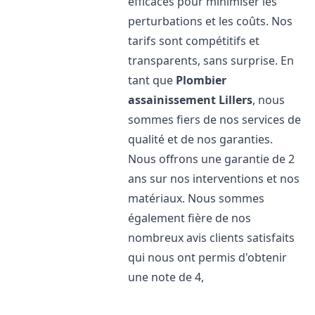
efficaces pour minimiser les
perturbations et les coûts. Nos
tarifs sont compétitifs et
transparents, sans surprise. En
tant que
Plombier
assainissement
Lillers
, nous
sommes fiers de nos services de
qualité et de nos garanties.
Nous offrons une garantie de 2
ans sur nos interventions et nos
matériaux. Nous sommes
également fière de nos
nombreux avis clients satisfaits
qui nous ont permis d'obtenir
une note de 4,