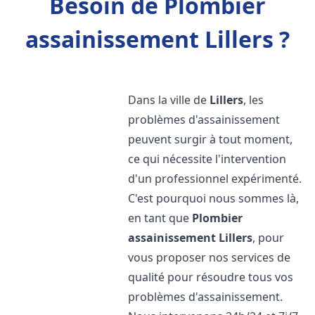
Besoin de Plombier
assainissement Lillers ?
Dans la ville de
Lillers
, les
problèmes d'assainissement
peuvent surgir à tout moment,
ce qui nécessite l'intervention
d'un professionnel expérimenté.
C'est pourquoi nous sommes là,
en tant que
Plombier
assainissement
Lillers
, pour
vous proposer nos services de
qualité pour résoudre tous vos
problèmes d'assainissement.