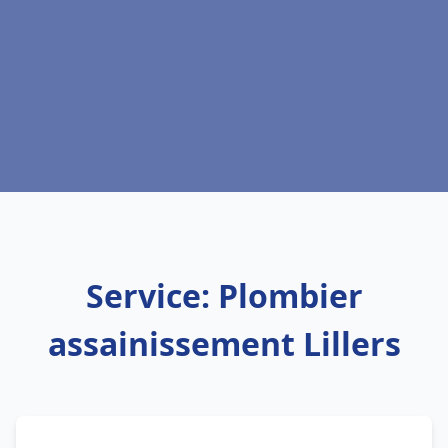
Service: Plombier
assainissement Lillers