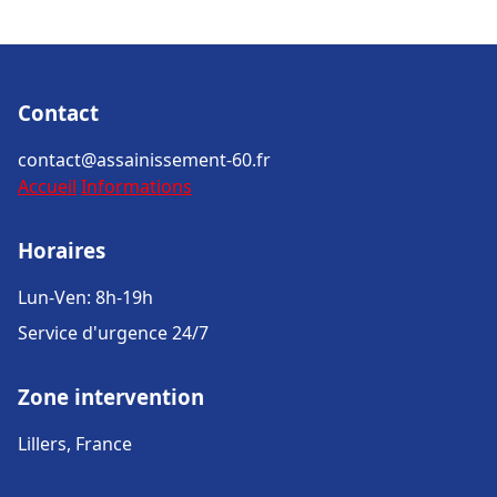
Contact
contact@assainissement-60.fr
Accueil
Informations
Horaires
Lun-Ven: 8h-19h
Service d'urgence 24/7
Zone intervention
Lillers, France