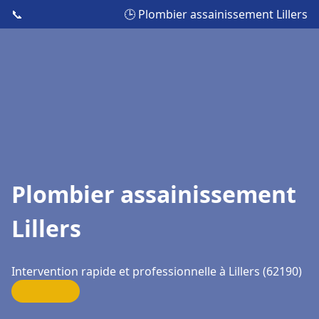
📞
🕒 Plombier assainissement Lillers
Plombier assainissement
Lillers
Intervention rapide et professionnelle à Lillers (62190)