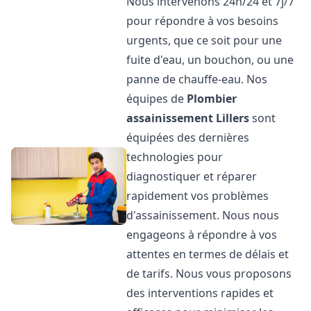
Nous intervenons 24h/24 et 7j/7
pour répondre à vos besoins
urgents, que ce soit pour une
fuite d'eau, un bouchon, ou une
panne de chauffe-eau. Nos
équipes de
Plombier
assainissement
Lillers
sont
équipées des dernières
technologies pour
diagnostiquer et réparer
rapidement vos problèmes
d'assainissement. Nous nous
engageons à répondre à vos
attentes en termes de délais et
de tarifs. Nous vous proposons
des interventions rapides et