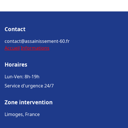
Contact
contact@assainissement-60.fr
Accueil
Informations
Horaires
Lun-Ven: 8h-19h
Service d'urgence 24/7
Zone intervention
Limoges, France