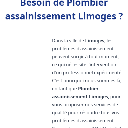
Besoin de Plombier
assainissement Limoges ?
Dans la ville de
Limoges
, les
problèmes d'assainissement
peuvent surgir à tout moment,
ce qui nécessite l'intervention
d'un professionnel expérimenté.
C'est pourquoi nous sommes là,
en tant que
Plombier
assainissement
Limoges
, pour
vous proposer nos services de
qualité pour résoudre tous vos
problèmes d'assainissement.