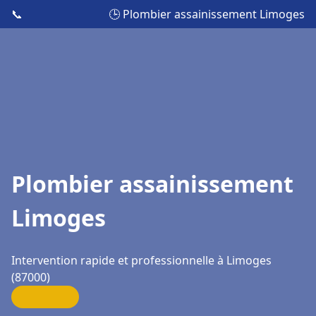
📞
🕒 Plombier assainissement Limoges
Plombier assainissement
Limoges
Intervention rapide et professionnelle à Limoges
(87000)