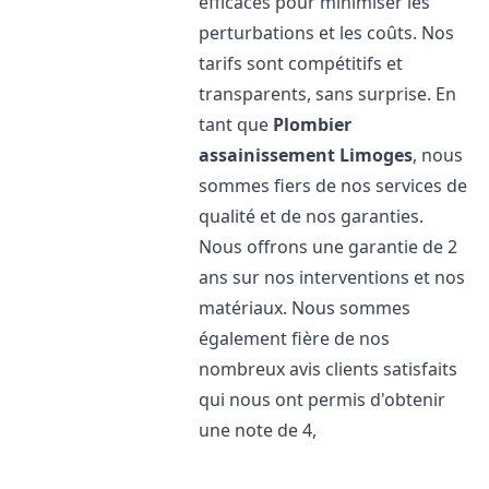
efficaces pour minimiser les
perturbations et les coûts. Nos
tarifs sont compétitifs et
transparents, sans surprise. En
tant que
Plombier
assainissement
Limoges
, nous
sommes fiers de nos services de
qualité et de nos garanties.
Nous offrons une garantie de 2
ans sur nos interventions et nos
matériaux. Nous sommes
également fière de nos
nombreux avis clients satisfaits
qui nous ont permis d'obtenir
une note de 4,