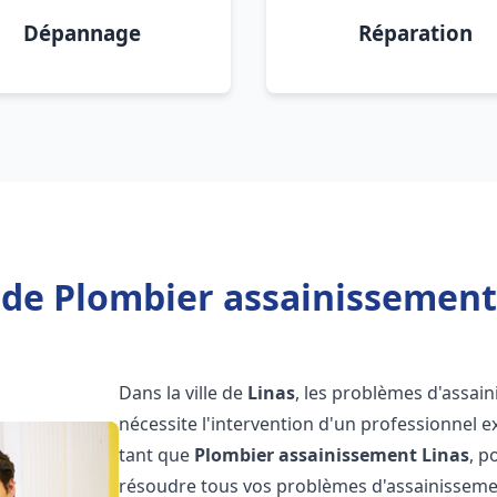
Dépannage
Réparation
 de Plombier assainissement 
Dans la ville de
Linas
, les problèmes d'assai
nécessite l'intervention d'un professionnel 
tant que
Plombier assainissement
Linas
, p
résoudre tous vos problèmes d'assainissemen