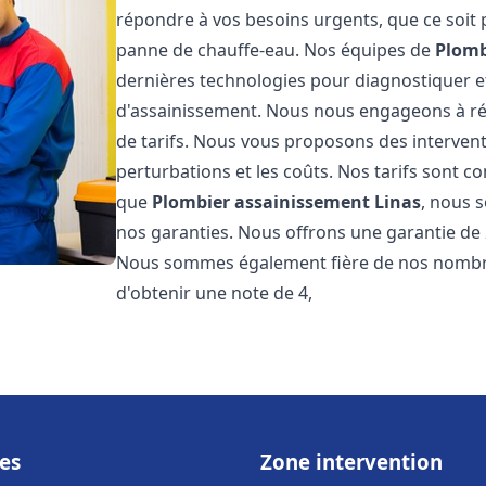
répondre à vos besoins urgents, que ce soit
panne de chauffe-eau. Nos équipes de
Plomb
dernières technologies pour diagnostiquer 
d'assainissement. Nous nous engageons à rép
de tarifs. Nous vous proposons des intervent
perturbations et les coûts. Nos tarifs sont co
que
Plombier assainissement
Linas
, nous 
nos garanties. Nous offrons une garantie de 
Nous sommes également fière de nos nombreux
d'obtenir une note de 4,
es
Zone intervention