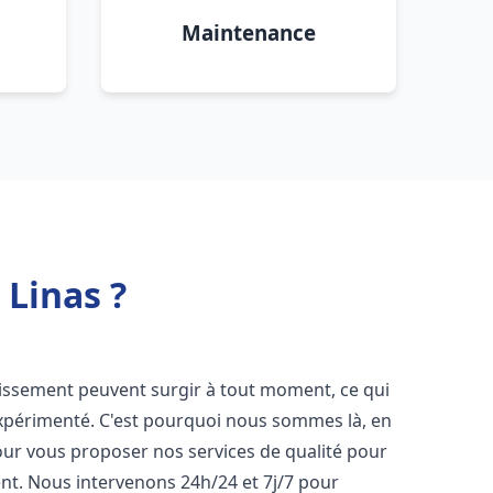
Maintenance
Linas ?
nissement peuvent surgir à tout moment, ce qui
expérimenté. C'est pourquoi nous sommes là, en
our vous proposer nos services de qualité pour
t. Nous intervenons 24h/24 et 7j/7 pour