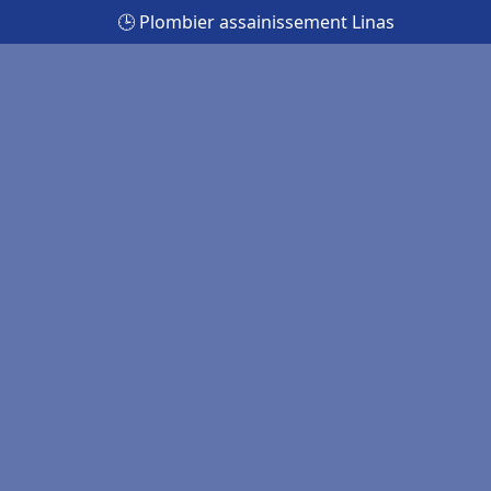
🕒 Plombier assainissement Linas