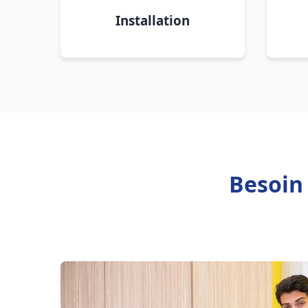
Installation
Besoin