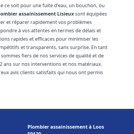
e ce soit pour une fuite d'eau, un bouchon, ou
lombier assainissement
Lisieux
sont équipées
uer et réparer rapidement vos problèmes
ondre à vos attentes en termes de délais et
ions rapides et efficaces pour minimiser les
mpétitifs et transparents, sans surprise. En tant
 sommes fiers de nos services de qualité et de
2 ans sur nos interventions et nos matériaux.
 avis clients satisfaits qui nous ont permis
Plombier assainissement à Loos