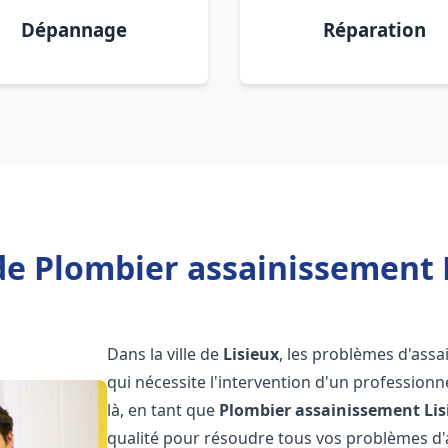
Dépannage
Réparation
de Plombier assainissement L
Dans la ville de
Lisieux
, les problèmes d'ass
qui nécessite l'intervention d'un professio
là, en tant que
Plombier assainissement
Li
qualité pour résoudre tous vos problèmes d'