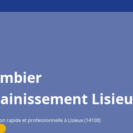
ombier
ainissement Lisie
on rapide et professionnelle à Lisieux (14100)