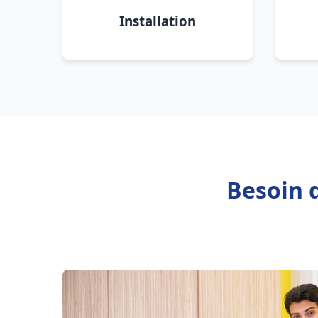
Installation
Besoin 