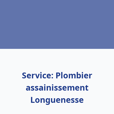
Service: Plombier
assainissement
Longuenesse