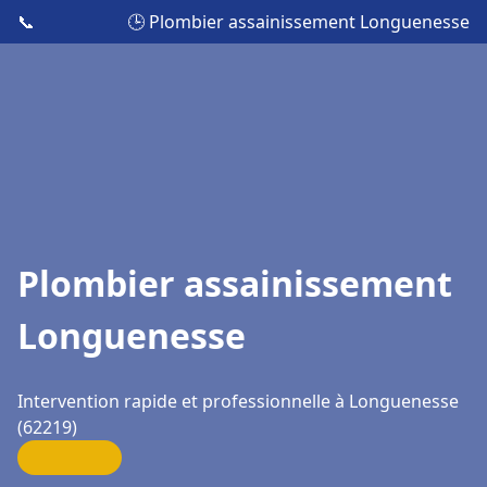
📞
🕒 Plombier assainissement Longuenesse
Plombier assainissement
Longuenesse
Intervention rapide et professionnelle à Longuenesse
(62219)