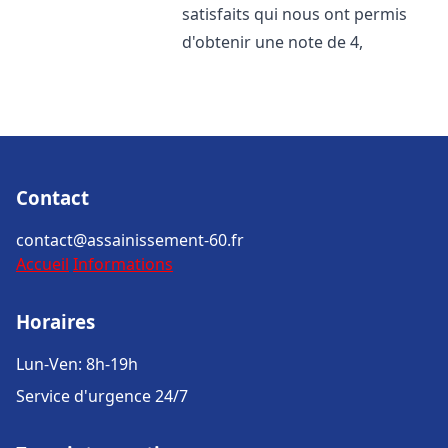
satisfaits qui nous ont permis
d'obtenir une note de 4,
Contact
contact@assainissement-60.fr
Accueil
Informations
Horaires
Lun-Ven: 8h-19h
Service d'urgence 24/7