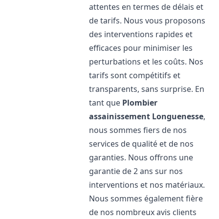
attentes en termes de délais et
de tarifs. Nous vous proposons
des interventions rapides et
efficaces pour minimiser les
perturbations et les coûts. Nos
tarifs sont compétitifs et
transparents, sans surprise. En
tant que
Plombier
assainissement
Longuenesse
,
nous sommes fiers de nos
services de qualité et de nos
garanties. Nous offrons une
garantie de 2 ans sur nos
interventions et nos matériaux.
Nous sommes également fière
de nos nombreux avis clients