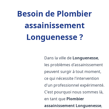
Besoin de Plombier
assainissement
Longuenesse ?
Dans la ville de
Longuenesse
,
les problèmes d'assainissement
peuvent surgir à tout moment,
ce qui nécessite l'intervention
d'un professionnel expérimenté.
C'est pourquoi nous sommes là,
en tant que
Plombier
assainissement
Longuenesse
,