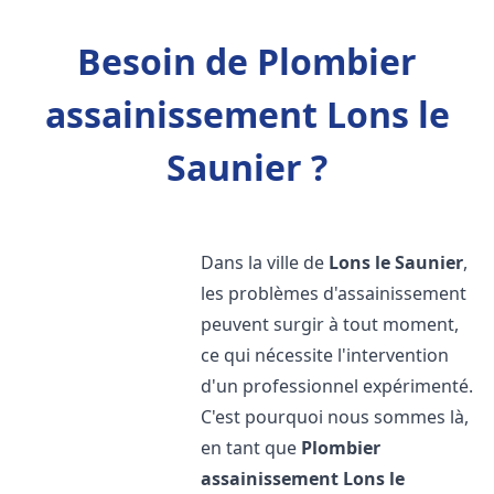
Besoin de Plombier
assainissement Lons le
Saunier ?
Dans la ville de
Lons le Saunier
,
les problèmes d'assainissement
peuvent surgir à tout moment,
ce qui nécessite l'intervention
d'un professionnel expérimenté.
C'est pourquoi nous sommes là,
en tant que
Plombier
assainissement
Lons le