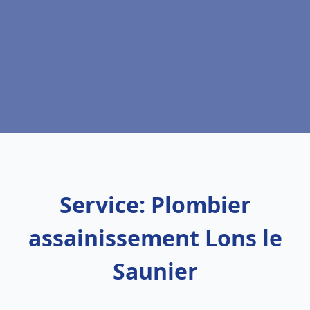
Service: Plombier
assainissement Lons le
Saunier