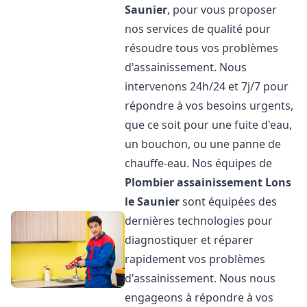
Saunier
, pour vous proposer
nos services de qualité pour
résoudre tous vos problèmes
d'assainissement. Nous
intervenons 24h/24 et 7j/7 pour
répondre à vos besoins urgents,
que ce soit pour une fuite d'eau,
un bouchon, ou une panne de
chauffe-eau. Nos équipes de
Plombier assainissement
Lons
le Saunier
sont équipées des
dernières technologies pour
diagnostiquer et réparer
rapidement vos problèmes
d'assainissement. Nous nous
engageons à répondre à vos