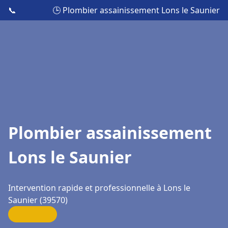
📞
🕒 Plombier assainissement Lons le Saunier
Plombier assainissement
Lons le Saunier
Intervention rapide et professionnelle à Lons le
Saunier (39570)