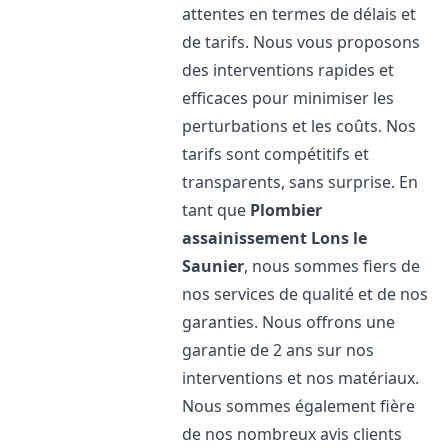
attentes en termes de délais et
de tarifs. Nous vous proposons
des interventions rapides et
efficaces pour minimiser les
perturbations et les coûts. Nos
tarifs sont compétitifs et
transparents, sans surprise. En
tant que
Plombier
assainissement
Lons le
Saunier
, nous sommes fiers de
nos services de qualité et de nos
garanties. Nous offrons une
garantie de 2 ans sur nos
interventions et nos matériaux.
Nous sommes également fière
de nos nombreux avis clients