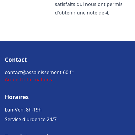
satisfaits qui nous ont permis
d'obtenir une note de 4,
Contact
contact@assainissement-60.fr
Accueil
Informations
Horaires
Lun-Ven: 8h-19h
Service d'urgence 24/7