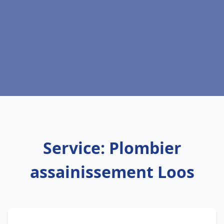
Service: Plombier
assainissement Loos