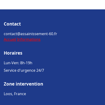
Contact
contact@assainissement-60.fr
Accueil
Informations
Horaires
Lun-Ven: 8h-19h
Service d'urgence 24/7
Zone intervention
Loos, France