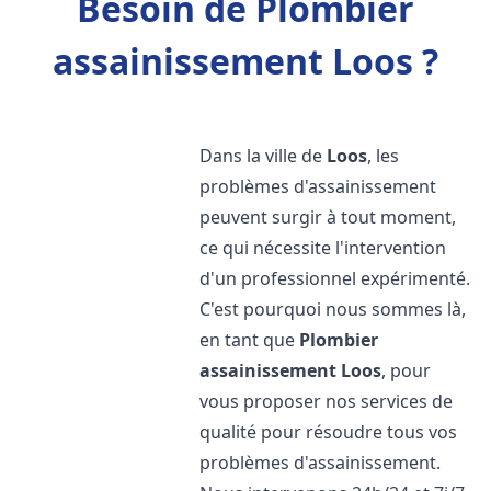
Besoin de Plombier
assainissement Loos ?
Dans la ville de
Loos
, les
problèmes d'assainissement
peuvent surgir à tout moment,
ce qui nécessite l'intervention
d'un professionnel expérimenté.
C'est pourquoi nous sommes là,
en tant que
Plombier
assainissement
Loos
, pour
vous proposer nos services de
qualité pour résoudre tous vos
problèmes d'assainissement.