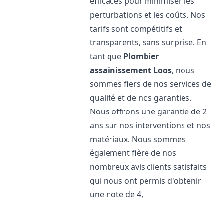
efficaces pour minimiser les
perturbations et les coûts. Nos
tarifs sont compétitifs et
transparents, sans surprise. En
tant que
Plombier
assainissement
Loos
, nous
sommes fiers de nos services de
qualité et de nos garanties.
Nous offrons une garantie de 2
ans sur nos interventions et nos
matériaux. Nous sommes
également fière de nos
nombreux avis clients satisfaits
qui nous ont permis d'obtenir
une note de 4,