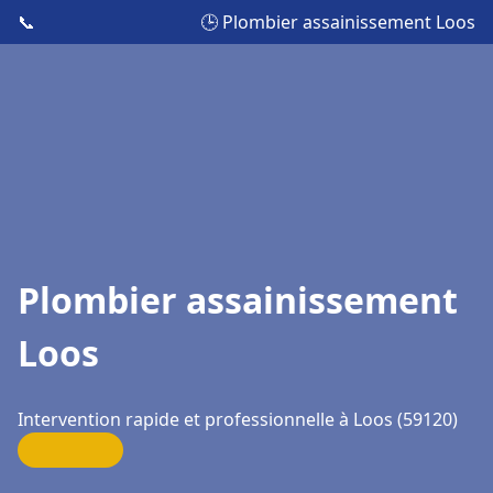
📞
🕒 Plombier assainissement Loos
Plombier assainissement
Loos
Intervention rapide et professionnelle à Loos (59120)