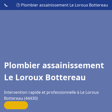
📞
🕒 Plombier assainissement Le Loroux Bottereau
Plombier assainissement
Le Loroux Bottereau
Intervention rapide et professionnelle à Le Loroux
Bottereau (44430)