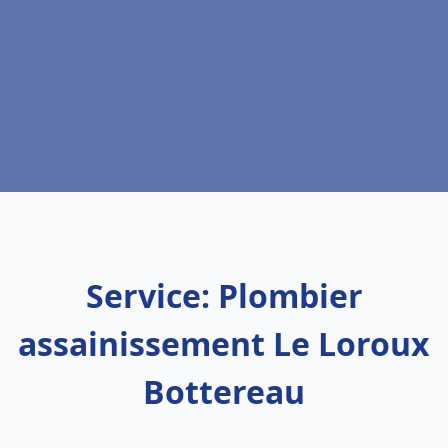
Service: Plombier
assainissement Le Loroux
Bottereau