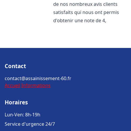
de nos nombreux avis clients
satisfaits qui nous ont permis
d'obtenir une note de 4,
Contact
contact@assainissement-60.fr
Accueil
Informations
Horaires
Lun-Ven: 8h-19h
Service d'urgence 24/7