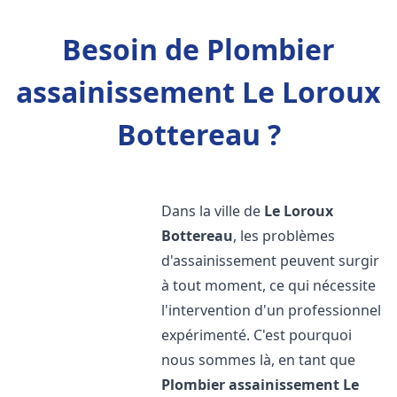
Besoin de Plombier
assainissement Le Loroux
Bottereau ?
Dans la ville de
Le Loroux
Bottereau
, les problèmes
d'assainissement peuvent surgir
à tout moment, ce qui nécessite
l'intervention d'un professionnel
expérimenté. C'est pourquoi
nous sommes là, en tant que
Plombier assainissement
Le