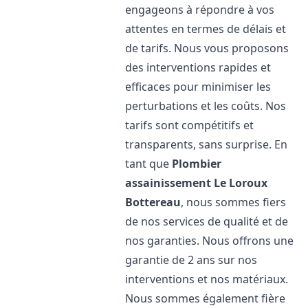
engageons à répondre à vos
attentes en termes de délais et
de tarifs. Nous vous proposons
des interventions rapides et
efficaces pour minimiser les
perturbations et les coûts. Nos
tarifs sont compétitifs et
transparents, sans surprise. En
tant que
Plombier
assainissement
Le Loroux
Bottereau
, nous sommes fiers
de nos services de qualité et de
nos garanties. Nous offrons une
garantie de 2 ans sur nos
interventions et nos matériaux.
Nous sommes également fière