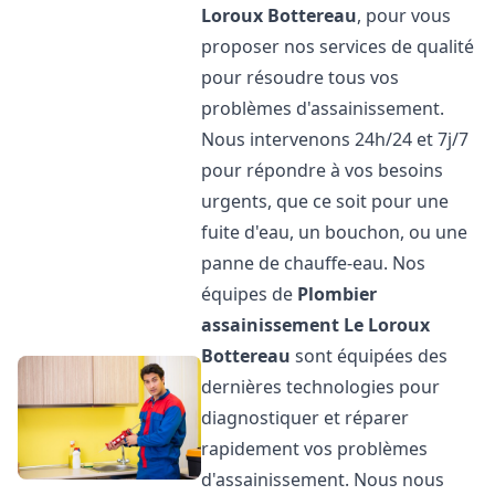
Loroux Bottereau
, pour vous
proposer nos services de qualité
pour résoudre tous vos
problèmes d'assainissement.
Nous intervenons 24h/24 et 7j/7
pour répondre à vos besoins
urgents, que ce soit pour une
fuite d'eau, un bouchon, ou une
panne de chauffe-eau. Nos
équipes de
Plombier
assainissement
Le Loroux
Bottereau
sont équipées des
dernières technologies pour
diagnostiquer et réparer
rapidement vos problèmes
d'assainissement. Nous nous