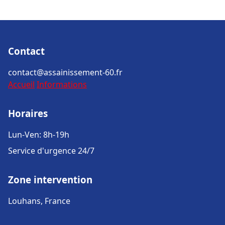
Contact
contact@assainissement-60.fr
Accueil
Informations
Horaires
Lun-Ven: 8h-19h
Service d'urgence 24/7
Zone intervention
Louhans, France