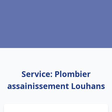
Service: Plombier
assainissement Louhans