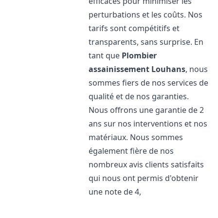
efficaces pour minimiser les
perturbations et les coûts. Nos
tarifs sont compétitifs et
transparents, sans surprise. En
tant que
Plombier
assainissement
Louhans
, nous
sommes fiers de nos services de
qualité et de nos garanties.
Nous offrons une garantie de 2
ans sur nos interventions et nos
matériaux. Nous sommes
également fière de nos
nombreux avis clients satisfaits
qui nous ont permis d'obtenir
une note de 4,