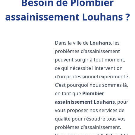
Besoin de Plombier
assainissement Louhans ?
Dans la ville de
Louhans
, les
problèmes d'assainissement
peuvent surgir à tout moment,
ce qui nécessite l'intervention
d'un professionnel expérimenté.
C'est pourquoi nous sommes là,
en tant que
Plombier
assainissement
Louhans
, pour
vous proposer nos services de
qualité pour résoudre tous vos
problèmes d'assainissement.