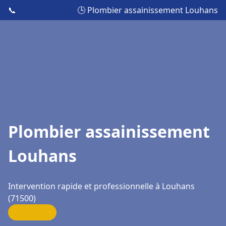
📞
🕒 Plombier assainissement Louhans
Plombier assainissement
Louhans
Intervention rapide et professionnelle à Louhans
(71500)