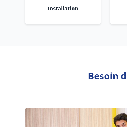
Installation
Besoin d