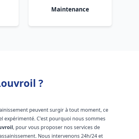
Maintenance
ouvroil ?
sainissement peuvent surgir à tout moment, ce
nnel expérimenté. C'est pourquoi nous sommes
uvroil
, pour vous proposer nos services de
assainissement. Nous intervenons 24h/24 et