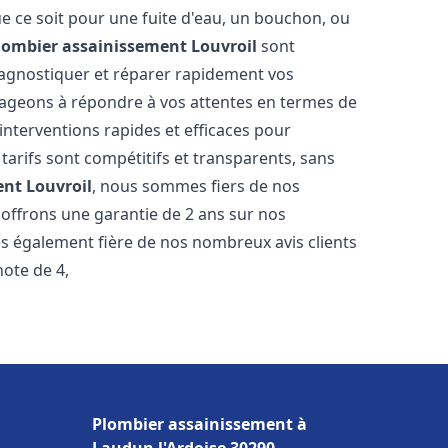
e ce soit pour une fuite d'eau, un bouchon, ou
lombier assainissement
Louvroil
sont
iagnostiquer et réparer rapidement vos
ageons à répondre à vos attentes en termes de
interventions rapides et efficaces pour
 tarifs sont compétitifs et transparents, sans
ent
Louvroil
, nous sommes fiers de nos
 offrons une garantie de 2 ans sur nos
s également fière de nos nombreux avis clients
note de 4,
Plombier assainissement à