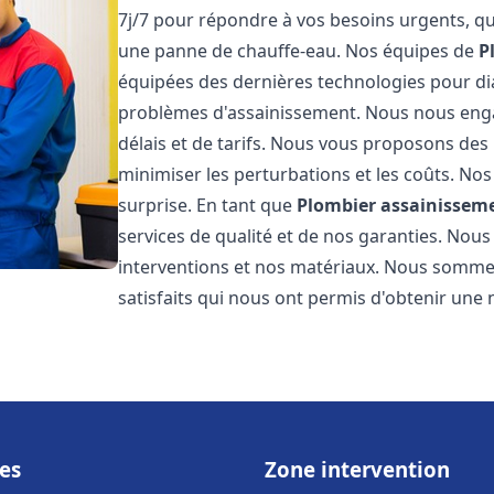
7j/7 pour répondre à vos besoins urgents, qu
une panne de chauffe-eau. Nos équipes de
P
équipées des dernières technologies pour d
problèmes d'assainissement. Nous nous eng
délais et de tarifs. Nous vous proposons des 
minimiser les perturbations et les coûts. Nos
surprise. En tant que
Plombier assainissem
services de qualité et de nos garanties. Nous
interventions et nos matériaux. Nous somme
satisfaits qui nous ont permis d'obtenir une 
es
Zone intervention