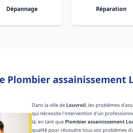
Dépannage
Réparation
e Plombier assainissement L
Dans la ville de
Louvroil
, les problèmes d'as
qui nécessite l'intervention d'un professio
là, en tant que
Plombier assainissement
Lo
qualité pour résoudre tous vos problèmes d'