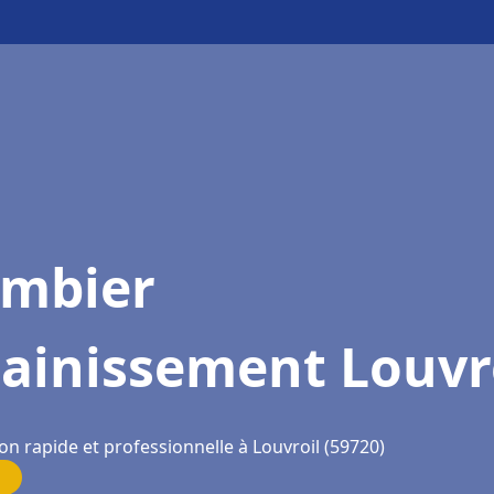
ombier
ainissement Louvr
on rapide et professionnelle à Louvroil (59720)