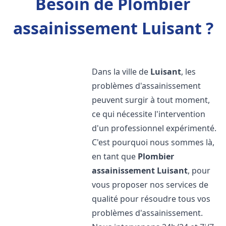
Besoin de Plombier
assainissement Luisant ?
Dans la ville de
Luisant
, les
problèmes d'assainissement
peuvent surgir à tout moment,
ce qui nécessite l'intervention
d'un professionnel expérimenté.
C'est pourquoi nous sommes là,
en tant que
Plombier
assainissement
Luisant
, pour
vous proposer nos services de
qualité pour résoudre tous vos
problèmes d'assainissement.