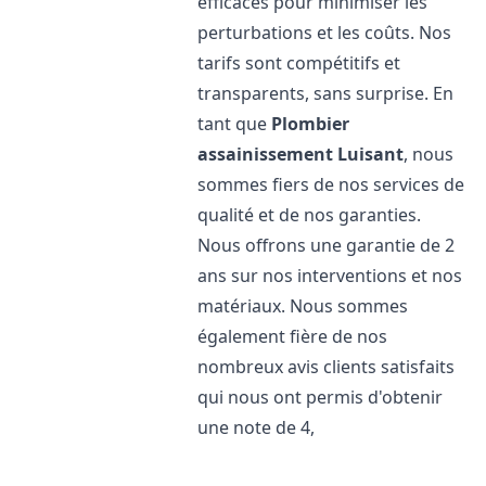
efficaces pour minimiser les
perturbations et les coûts. Nos
tarifs sont compétitifs et
transparents, sans surprise. En
tant que
Plombier
assainissement
Luisant
, nous
sommes fiers de nos services de
qualité et de nos garanties.
Nous offrons une garantie de 2
ans sur nos interventions et nos
matériaux. Nous sommes
également fière de nos
nombreux avis clients satisfaits
qui nous ont permis d'obtenir
une note de 4,