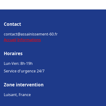
Contact
contact@assainissement-60.fr
Accueil
Informations
Horaires
Lun-Ven: 8h-19h
Service d'urgence 24/7
Zone intervention
Luisant, France