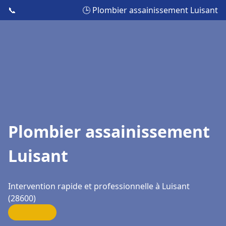
📞
🕒 Plombier assainissement Luisant
Plombier assainissement
Luisant
Intervention rapide et professionnelle à Luisant
(28600)