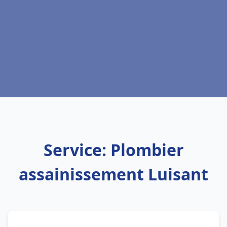
Service: Plombier
assainissement Luisant