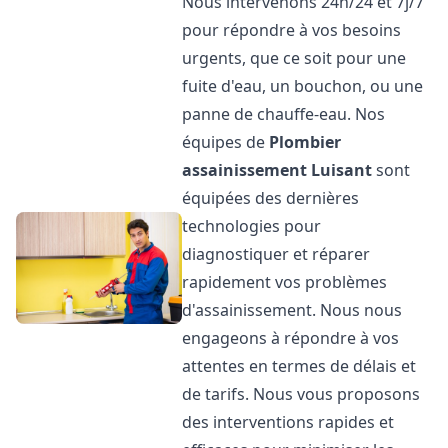
Nous intervenons 24h/24 et 7j/7
pour répondre à vos besoins
urgents, que ce soit pour une
fuite d'eau, un bouchon, ou une
panne de chauffe-eau. Nos
équipes de
Plombier
assainissement
Luisant
sont
équipées des dernières
technologies pour
diagnostiquer et réparer
rapidement vos problèmes
d'assainissement. Nous nous
engageons à répondre à vos
attentes en termes de délais et
de tarifs. Nous vous proposons
des interventions rapides et