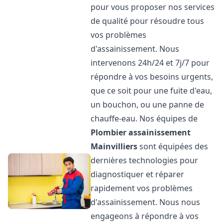
pour vous proposer nos services
de qualité pour résoudre tous
vos problèmes
d'assainissement. Nous
intervenons 24h/24 et 7j/7 pour
répondre à vos besoins urgents,
que ce soit pour une fuite d'eau,
un bouchon, ou une panne de
chauffe-eau. Nos équipes de
Plombier assainissement
Mainvilliers
sont équipées des
dernières technologies pour
diagnostiquer et réparer
rapidement vos problèmes
d'assainissement. Nous nous
engageons à répondre à vos