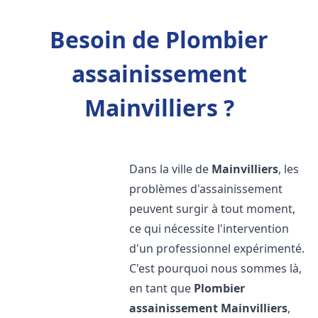
Besoin de Plombier
assainissement
Mainvilliers ?
Dans la ville de
Mainvilliers
, les
problèmes d'assainissement
peuvent surgir à tout moment,
ce qui nécessite l'intervention
d'un professionnel expérimenté.
C'est pourquoi nous sommes là,
en tant que
Plombier
assainissement
Mainvilliers
,