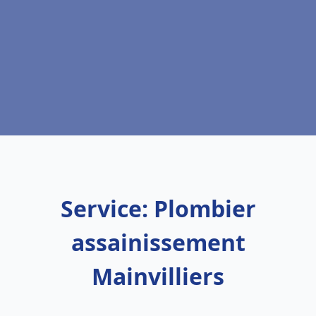
Service: Plombier
assainissement
Mainvilliers