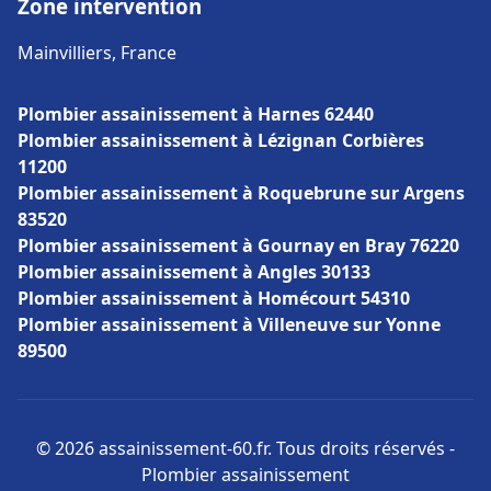
Zone intervention
Mainvilliers, France
Plombier assainissement à Harnes 62440
Plombier assainissement à Lézignan Corbières
11200
Plombier assainissement à Roquebrune sur Argens
83520
Plombier assainissement à Gournay en Bray 76220
Plombier assainissement à Angles 30133
Plombier assainissement à Homécourt 54310
Plombier assainissement à Villeneuve sur Yonne
89500
© 2026 assainissement-60.fr. Tous droits réservés -
Plombier assainissement