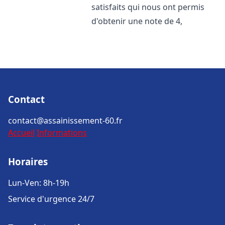
satisfaits qui nous ont permis
d'obtenir une note de 4,
Contact
contact@assainissement-60.fr
Accueil
Informations
Horaires
Lun-Ven: 8h-19h
Service d'urgence 24/7