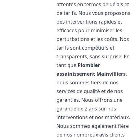
attentes en termes de délais et
de tarifs. Nous vous proposons
des interventions rapides et
efficaces pour minimiser les
perturbations et les coûts. Nos
tarifs sont compétitifs et
transparents, sans surprise. En
tant que
Plombier
assainissement
Mainvilliers
,
nous sommes fiers de nos
services de qualité et de nos
garanties. Nous offrons une
garantie de 2 ans sur nos
interventions et nos matériaux.
Nous sommes également fière
de nos nombreux avis clients