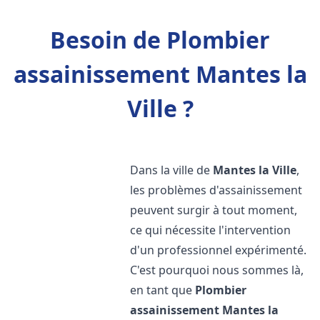
Besoin de Plombier
assainissement Mantes la
Ville ?
Dans la ville de
Mantes la Ville
,
les problèmes d'assainissement
peuvent surgir à tout moment,
ce qui nécessite l'intervention
d'un professionnel expérimenté.
C'est pourquoi nous sommes là,
en tant que
Plombier
assainissement
Mantes la