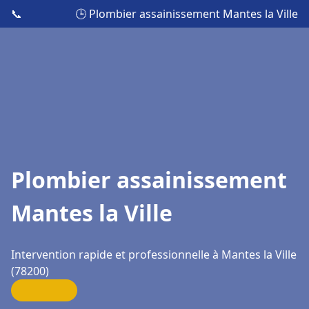
📞
🕒 Plombier assainissement Mantes la Ville
Plombier assainissement
Mantes la Ville
Intervention rapide et professionnelle à Mantes la Ville
(78200)