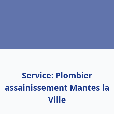
Service: Plombier
assainissement Mantes la
Ville