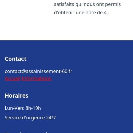
satisfaits qui nous ont permis
d'obtenir une note de 4,
Contact
contact@assainissement-60.fr
Accueil
Informations
Horaires
Lun-Ven: 8h-19h
Service d'urgence 24/7