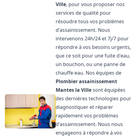
Ville
, pour vous proposer nos
services de qualité pour
résoudre tous vos problèmes
d'assainissement. Nous
intervenons 24h/24 et 7j/7 pour
répondre à vos besoins urgents,
que ce soit pour une fuite d'eau,
un bouchon, ou une panne de
chauffe-eau. Nos équipes de
Plombier assainissement
Mantes la Ville
sont équipées
des dernières technologies pour
diagnostiquer et réparer
rapidement vos problèmes
d'assainissement. Nous nous
engageons à répondre à vos