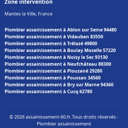
Zone intervention
Mantes la Ville, France
Plombier assainissement à Ablon sur Seine 94480
Plombier assainissement à Vidauban 83550
Plombier assainissement à Trélazé 49800
Plombier assainissement à Boulay Moselle 57220
Plombier assainissement à Noisy le Sec 93130
Plombier assainissement à Neufchâteau 88300
Plombier assainissement à Plouzané 29280
Plombier assainissement à Poussan 34560
Plombier assainissement à Bry sur Marne 94360
Plombier assainissement à Cucq 62780
© 2026 assainissement-60.fr. Tous droits réservés -
Plombier assainissement