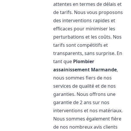
attentes en termes de délais et
de tarifs. Nous vous proposons
des interventions rapides et
efficaces pour minimiser les
perturbations et les coûts. Nos
tarifs sont compétitifs et
transparents, sans surprise. En
tant que
Plombier
assainissement
Marmande
,
nous sommes fiers de nos
services de qualité et de nos
garanties. Nous offrons une
garantie de 2 ans sur nos
interventions et nos matériaux.
Nous sommes également fière
de nos nombreux avis clients