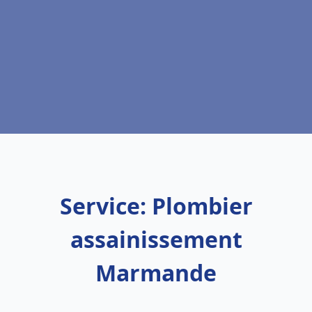
Service: Plombier
assainissement
Marmande