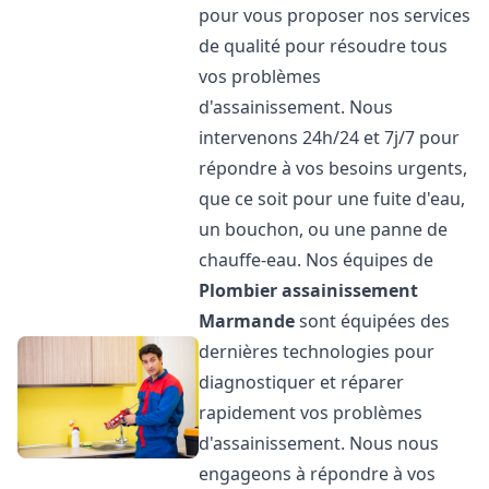
pour vous proposer nos services
de qualité pour résoudre tous
vos problèmes
d'assainissement. Nous
intervenons 24h/24 et 7j/7 pour
répondre à vos besoins urgents,
que ce soit pour une fuite d'eau,
un bouchon, ou une panne de
chauffe-eau. Nos équipes de
Plombier assainissement
Marmande
sont équipées des
dernières technologies pour
diagnostiquer et réparer
rapidement vos problèmes
d'assainissement. Nous nous
engageons à répondre à vos