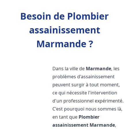
Besoin de Plombier
assainissement
Marmande ?
Dans la ville de
Marmande
, les
problèmes d'assainissement
peuvent surgir à tout moment,
ce qui nécessite l'intervention
d'un professionnel expérimenté.
C'est pourquoi nous sommes là,
en tant que
Plombier
assainissement
Marmande
,