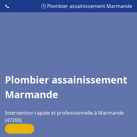
📞
🕒 Plombier assainissement Marmande
Plombier assainissement
Marmande
Intervention rapide et professionnelle à Marmande
(47200)