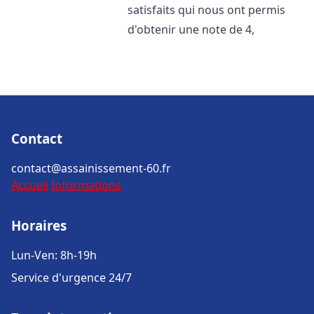
satisfaits qui nous ont permis
d'obtenir une note de 4,
Contact
contact@assainissement-60.fr
Accueil
Informations
Horaires
Lun-Ven: 8h-19h
Service d'urgence 24/7