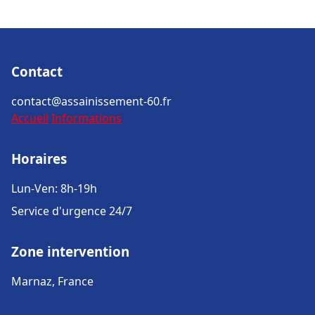
Contact
contact@assainissement-60.fr
Accueil
Informations
Horaires
Lun-Ven: 8h-19h
Service d'urgence 24/7
Zone intervention
Marnaz, France