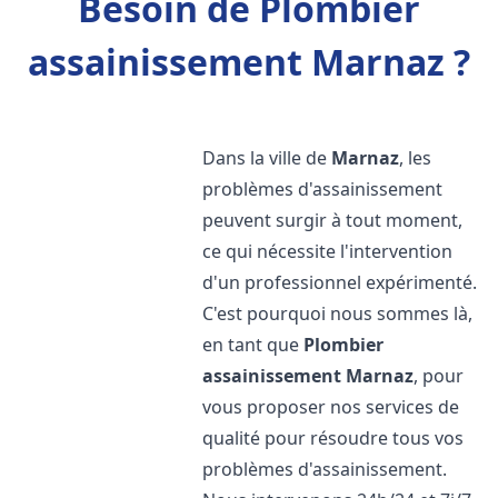
Besoin de Plombier
assainissement Marnaz ?
Dans la ville de
Marnaz
, les
problèmes d'assainissement
peuvent surgir à tout moment,
ce qui nécessite l'intervention
d'un professionnel expérimenté.
C'est pourquoi nous sommes là,
en tant que
Plombier
assainissement
Marnaz
, pour
vous proposer nos services de
qualité pour résoudre tous vos
problèmes d'assainissement.