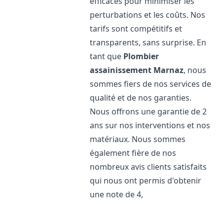
efficaces pour minimiser les
perturbations et les coûts. Nos
tarifs sont compétitifs et
transparents, sans surprise. En
tant que
Plombier
assainissement
Marnaz
, nous
sommes fiers de nos services de
qualité et de nos garanties.
Nous offrons une garantie de 2
ans sur nos interventions et nos
matériaux. Nous sommes
également fière de nos
nombreux avis clients satisfaits
qui nous ont permis d'obtenir
une note de 4,