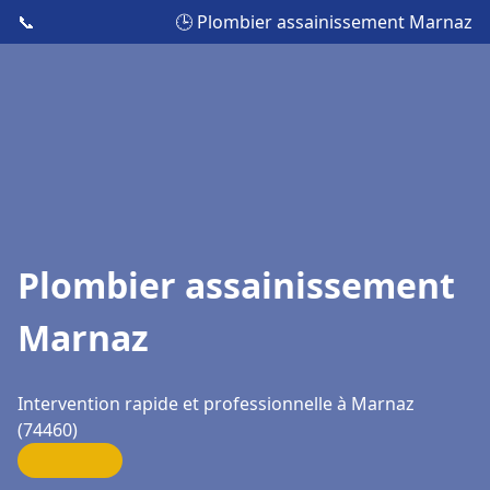
📞
🕒 Plombier assainissement Marnaz
Plombier assainissement
Marnaz
Intervention rapide et professionnelle à Marnaz
(74460)