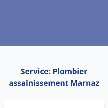
Service: Plombier
assainissement Marnaz