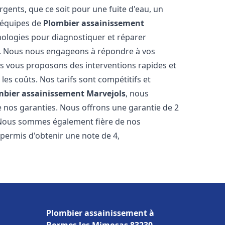
gents, que ce soit pour une fuite d'eau, un
 équipes de
Plombier assainissement
ologies pour diagnostiquer et réparer
. Nous nous engageons à répondre à vos
ous vous proposons des interventions rapides et
les coûts. Nos tarifs sont compétitifs et
mbier assainissement
Marvejols
, nous
e nos garanties. Nous offrons une garantie de 2
. Nous sommes également fière de nos
 permis d'obtenir une note de 4,
Plombier assainissement à