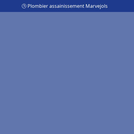
🕒 Plombier assainissement Marvejols