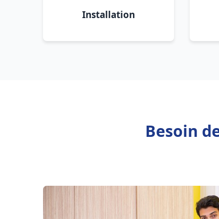
Installation
Besoin de