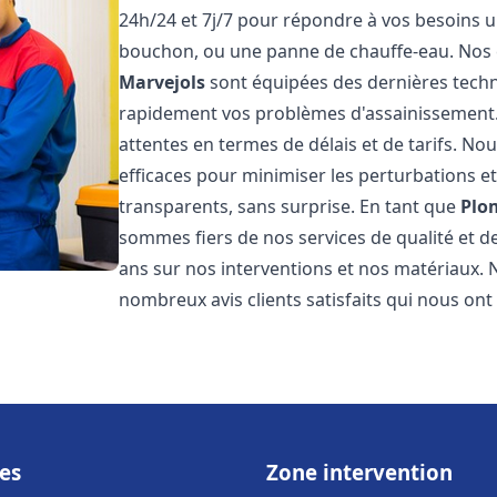
24h/24 et 7j/7 pour répondre à vos besoins ur
bouchon, ou une panne de chauffe-eau. Nos
Marvejols
sont équipées des dernières techn
rapidement vos problèmes d'assainissement
attentes en termes de délais et de tarifs. N
efficaces pour minimiser les perturbations et 
transparents, sans surprise. En tant que
Plo
sommes fiers de nos services de qualité et d
ans sur nos interventions et nos matériaux
nombreux avis clients satisfaits qui nous ont
es
Zone intervention