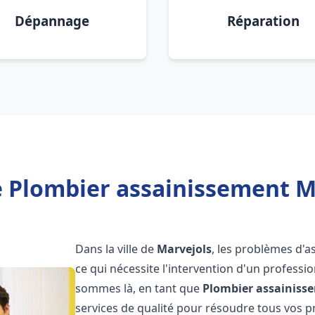
Dépannage
Réparation
 Plombier assainissement M
Dans la ville de
Marvejols
, les problèmes d'
ce qui nécessite l'intervention d'un profess
sommes là, en tant que
Plombier assainiss
services de qualité pour résoudre tous vos 