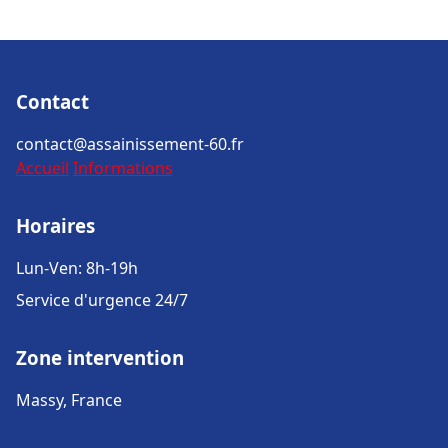
Contact
contact@assainissement-60.fr
Accueil
Informations
Horaires
Lun-Ven: 8h-19h
Service d'urgence 24/7
Zone intervention
Massy, France