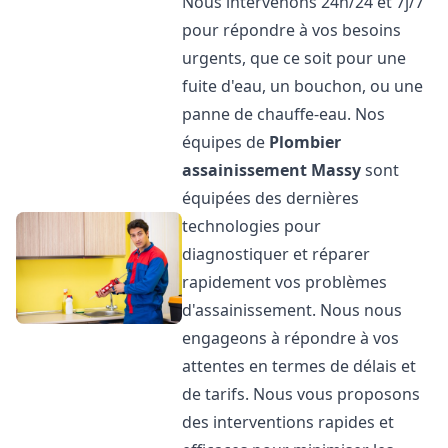
Nous intervenons 24h/24 et 7j/7
pour répondre à vos besoins
urgents, que ce soit pour une
fuite d'eau, un bouchon, ou une
panne de chauffe-eau. Nos
équipes de
Plombier
assainissement
Massy
sont
équipées des dernières
technologies pour
diagnostiquer et réparer
rapidement vos problèmes
d'assainissement. Nous nous
engageons à répondre à vos
attentes en termes de délais et
de tarifs. Nous vous proposons
des interventions rapides et