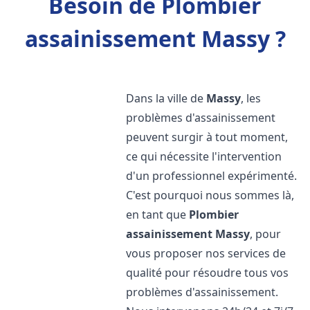
Besoin de Plombier
assainissement Massy ?
Dans la ville de
Massy
, les
problèmes d'assainissement
peuvent surgir à tout moment,
ce qui nécessite l'intervention
d'un professionnel expérimenté.
C'est pourquoi nous sommes là,
en tant que
Plombier
assainissement
Massy
, pour
vous proposer nos services de
qualité pour résoudre tous vos
problèmes d'assainissement.