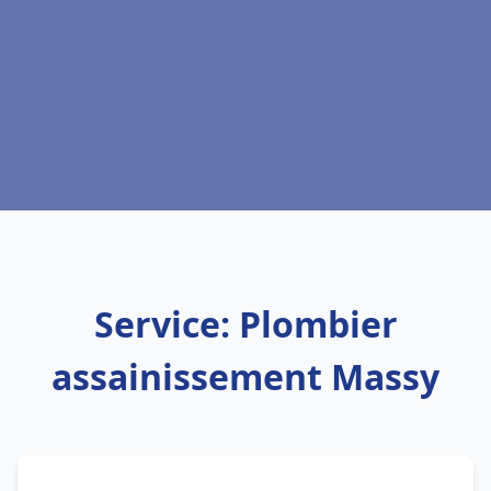
Service: Plombier
assainissement Massy