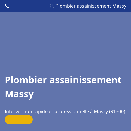
📞
🕒 Plombier assainissement Massy
Plombier assainissement
Massy
Intervention rapide et professionnelle à Massy (91300)