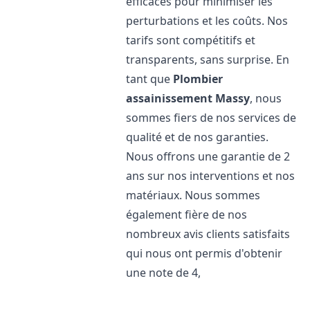
efficaces pour minimiser les
perturbations et les coûts. Nos
tarifs sont compétitifs et
transparents, sans surprise. En
tant que
Plombier
assainissement
Massy
, nous
sommes fiers de nos services de
qualité et de nos garanties.
Nous offrons une garantie de 2
ans sur nos interventions et nos
matériaux. Nous sommes
également fière de nos
nombreux avis clients satisfaits
qui nous ont permis d'obtenir
une note de 4,