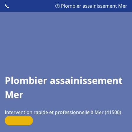
📞
🕒 Plombier assainissement Mer
Plombier assainissement
Mer
Intervention rapide et professionnelle à Mer (41500)