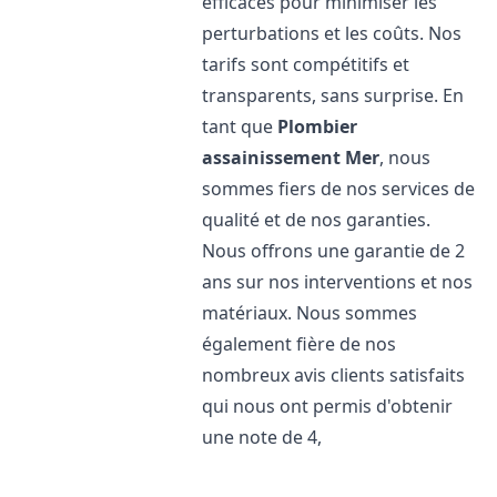
efficaces pour minimiser les
perturbations et les coûts. Nos
tarifs sont compétitifs et
transparents, sans surprise. En
tant que
Plombier
assainissement
Mer
, nous
sommes fiers de nos services de
qualité et de nos garanties.
Nous offrons une garantie de 2
ans sur nos interventions et nos
matériaux. Nous sommes
également fière de nos
nombreux avis clients satisfaits
qui nous ont permis d'obtenir
une note de 4,