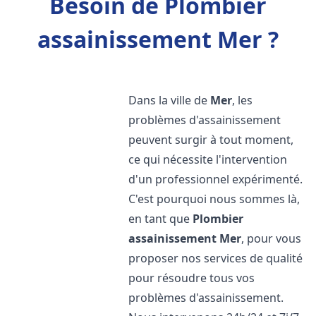
Besoin de Plombier
assainissement Mer ?
Dans la ville de
Mer
, les
problèmes d'assainissement
peuvent surgir à tout moment,
ce qui nécessite l'intervention
d'un professionnel expérimenté.
C'est pourquoi nous sommes là,
en tant que
Plombier
assainissement
Mer
, pour vous
proposer nos services de qualité
pour résoudre tous vos
problèmes d'assainissement.