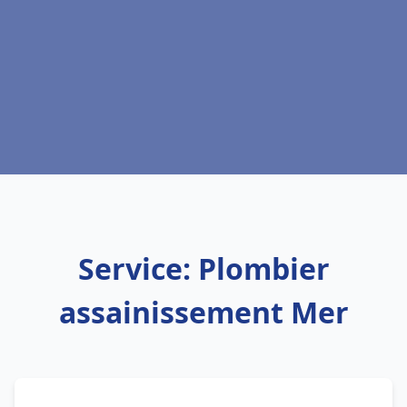
Service: Plombier
assainissement Mer