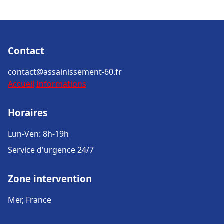
Contact
contact@assainissement-60.fr
Accueil
Informations
Horaires
Lun-Ven: 8h-19h
Service d'urgence 24/7
Zone intervention
Mer, France