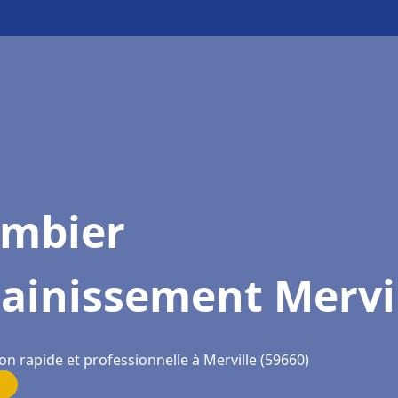
ombier
ainissement Mervi
on rapide et professionnelle à Merville (59660)