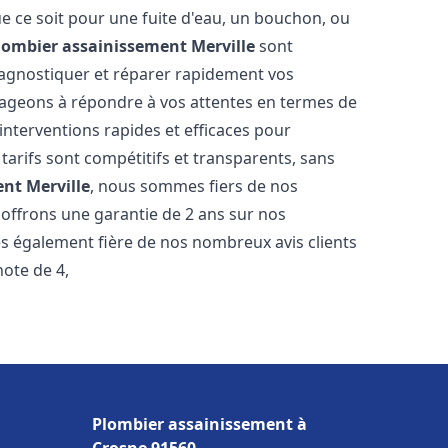
e ce soit pour une fuite d'eau, un bouchon, ou
lombier assainissement
Merville
sont
iagnostiquer et réparer rapidement vos
ageons à répondre à vos attentes en termes de
interventions rapides et efficaces pour
 tarifs sont compétitifs et transparents, sans
ent
Merville
, nous sommes fiers de nos
 offrons une garantie de 2 ans sur nos
s également fière de nos nombreux avis clients
note de 4,
Plombier assainissement à