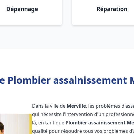
Dépannage
Réparation
e Plombier assainissement M
Dans la ville de
Merville
, les problèmes d'as
qui nécessite l'intervention d'un professio
là, en tant que
Plombier assainissement
Me
qualité pour résoudre tous vos problèmes d'