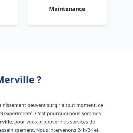
Maintenance
erville ?
sainissement peuvent surgir à tout moment, ce
nnel expérimenté. C'est pourquoi nous sommes
rville
, pour vous proposer nos services de
assainissement. Nous intervenons 24h/24 et