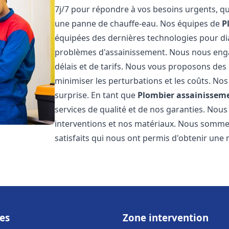
7j/7 pour répondre à vos besoins urgents, qu
une panne de chauffe-eau. Nos équipes de
P
équipées des dernières technologies pour d
problèmes d'assainissement. Nous nous eng
délais et de tarifs. Nous vous proposons des 
minimiser les perturbations et les coûts. Nos
surprise. En tant que
Plombier assainissem
services de qualité et de nos garanties. Nous
interventions et nos matériaux. Nous somme
satisfaits qui nous ont permis d'obtenir une 
es
Zone intervention