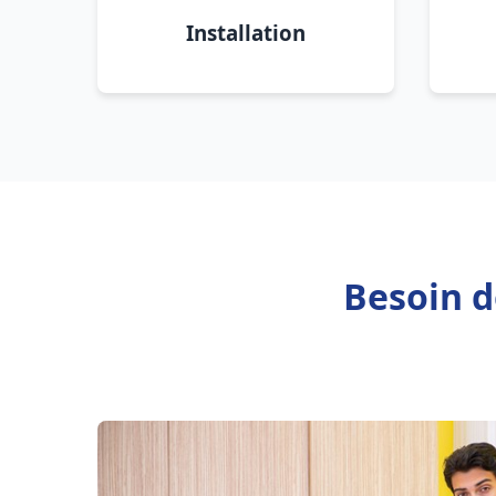
Installation
Besoin d