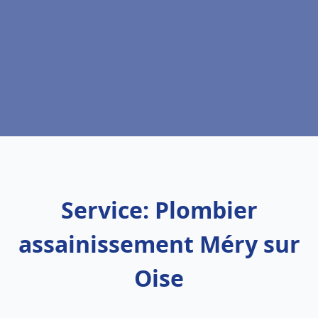
Service: Plombier
assainissement Méry sur
Oise