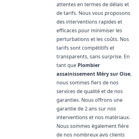
attentes en termes de délais et
de tarifs. Nous vous proposons
des interventions rapides et
efficaces pour minimiser les
perturbations et les coûts. Nos
tarifs sont compétitifs et
transparents, sans surprise. En
tant que
Plombier
assainissement
Méry sur Oise
,
nous sommes fiers de nos
services de qualité et de nos
garanties. Nous offrons une
garantie de 2 ans sur nos
interventions et nos matériaux.
Nous sommes également fière
de nos nombreux avis clients