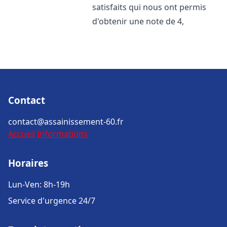
satisfaits qui nous ont permis
d'obtenir une note de 4,
Contact
contact@assainissement-60.fr
Accueil
Informations
Horaires
Lun-Ven: 8h-19h
Service d'urgence 24/7