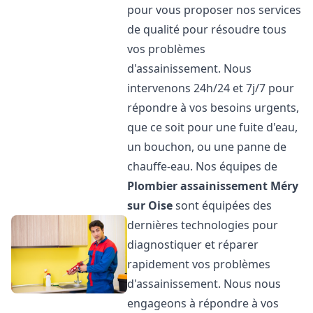
pour vous proposer nos services
de qualité pour résoudre tous
vos problèmes
d'assainissement. Nous
intervenons 24h/24 et 7j/7 pour
répondre à vos besoins urgents,
que ce soit pour une fuite d'eau,
un bouchon, ou une panne de
chauffe-eau. Nos équipes de
Plombier assainissement
Méry
sur Oise
sont équipées des
dernières technologies pour
diagnostiquer et réparer
rapidement vos problèmes
d'assainissement. Nous nous
engageons à répondre à vos