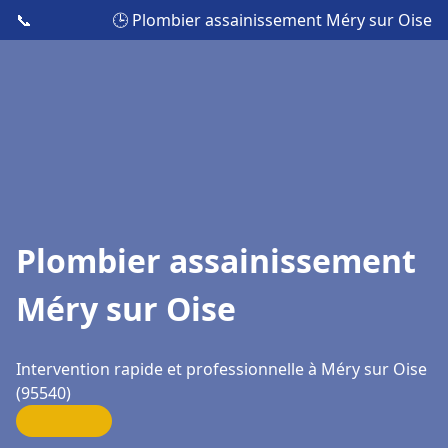
📞
🕒 Plombier assainissement Méry sur Oise
Plombier assainissement
Méry sur Oise
Intervention rapide et professionnelle à Méry sur Oise
(95540)