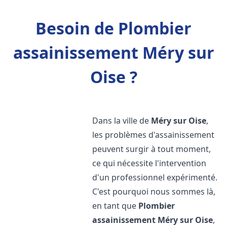
Besoin de Plombier
assainissement Méry sur
Oise ?
Dans la ville de
Méry sur Oise
,
les problèmes d'assainissement
peuvent surgir à tout moment,
ce qui nécessite l'intervention
d'un professionnel expérimenté.
C'est pourquoi nous sommes là,
en tant que
Plombier
assainissement
Méry sur Oise
,