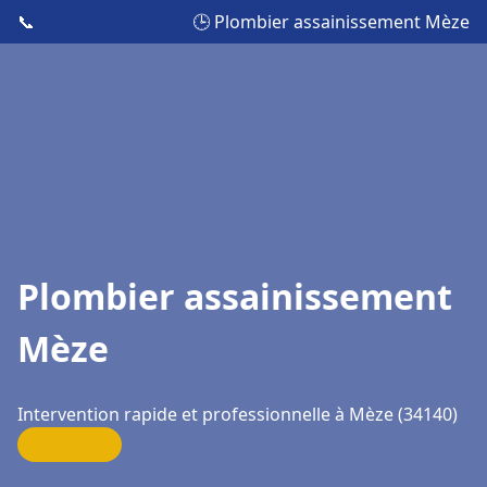
📞
🕒 Plombier assainissement Mèze
Plombier assainissement
Mèze
Intervention rapide et professionnelle à Mèze (34140)