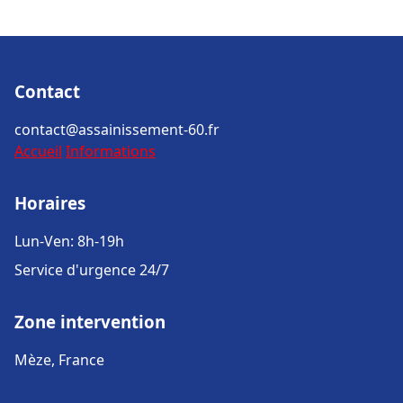
Contact
contact@assainissement-60.fr
Accueil
Informations
Horaires
Lun-Ven: 8h-19h
Service d'urgence 24/7
Zone intervention
Mèze, France