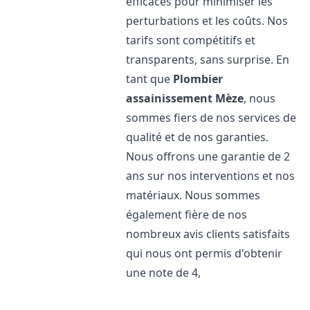
efficaces pour minimiser les
perturbations et les coûts. Nos
tarifs sont compétitifs et
transparents, sans surprise. En
tant que
Plombier
assainissement
Mèze
, nous
sommes fiers de nos services de
qualité et de nos garanties.
Nous offrons une garantie de 2
ans sur nos interventions et nos
matériaux. Nous sommes
également fière de nos
nombreux avis clients satisfaits
qui nous ont permis d'obtenir
une note de 4,