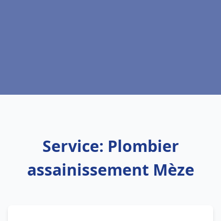
Service: Plombier
assainissement Mèze