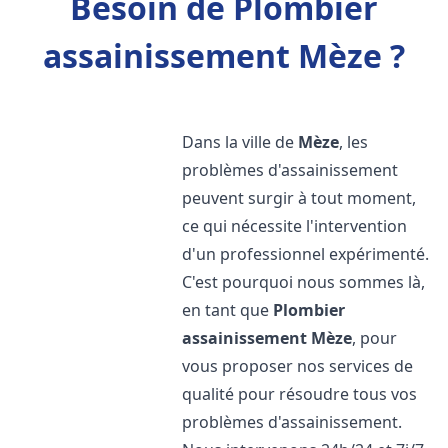
Besoin de Plombier
assainissement Mèze ?
Dans la ville de
Mèze
, les
problèmes d'assainissement
peuvent surgir à tout moment,
ce qui nécessite l'intervention
d'un professionnel expérimenté.
C'est pourquoi nous sommes là,
en tant que
Plombier
assainissement
Mèze
, pour
vous proposer nos services de
qualité pour résoudre tous vos
problèmes d'assainissement.