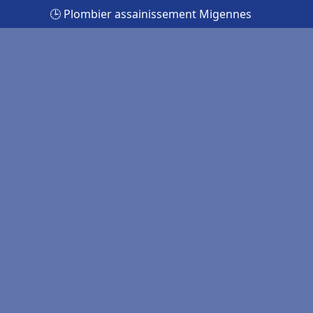
🕒 Plombier assainissement Migennes