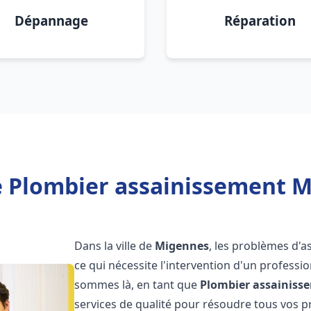
Dépannage
Réparation
e Plombier assainissement M
Dans la ville de
Migennes
, les problèmes d'
ce qui nécessite l'intervention d'un profess
sommes là, en tant que
Plombier assainiss
services de qualité pour résoudre tous vos 