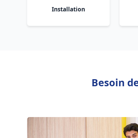
Installation
Besoin d