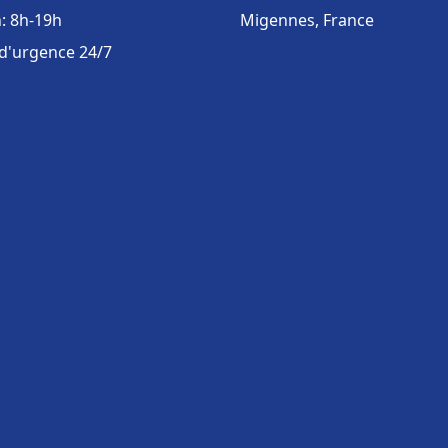
: 8h-19h
Migennes, France
 d'urgence 24/7