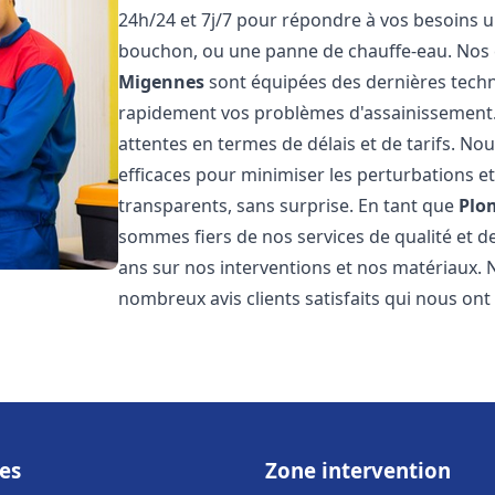
24h/24 et 7j/7 pour répondre à vos besoins ur
bouchon, ou une panne de chauffe-eau. Nos
Migennes
sont équipées des dernières techn
rapidement vos problèmes d'assainissement
attentes en termes de délais et de tarifs. N
efficaces pour minimiser les perturbations et 
transparents, sans surprise. En tant que
Plo
sommes fiers de nos services de qualité et d
ans sur nos interventions et nos matériaux
nombreux avis clients satisfaits qui nous ont
es
Zone intervention