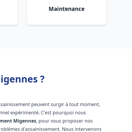
Maintenance
igennes ?
assainissement peuvent surgir à tout moment,
ionnel expérimenté. C'est pourquoi nous
ement
Migennes
, pour vous proposer nos
problèmes d'assainissement. Nous intervenons