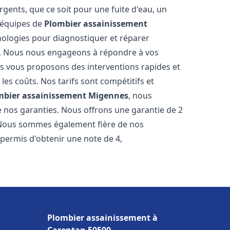
gents, que ce soit pour une fuite d'eau, un
 équipes de
Plombier assainissement
ologies pour diagnostiquer et réparer
. Nous nous engageons à répondre à vos
ous vous proposons des interventions rapides et
les coûts. Nos tarifs sont compétitifs et
mbier assainissement
Migennes
, nous
e nos garanties. Nous offrons une garantie de 2
. Nous sommes également fière de nos
 permis d'obtenir une note de 4,
Plombier assainissement à