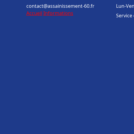
contact@assainissement-60.fr
Lun-Ven
Accueil
Informations
Service