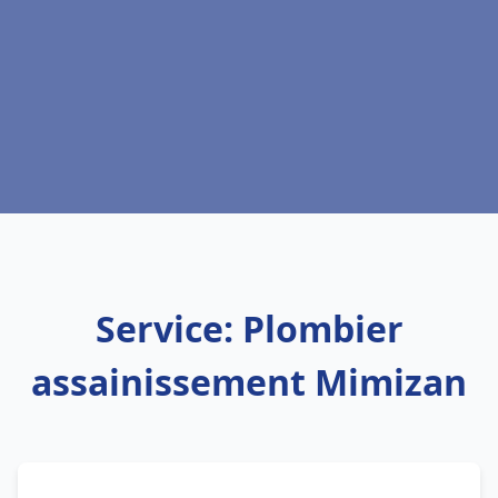
Service: Plombier
assainissement Mimizan