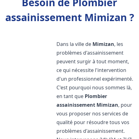
Besoin de Plombier
assainissement Mimizan ?
Dans la ville de
Mimizan
, les
problèmes d'assainissement
peuvent surgir à tout moment,
ce qui nécessite l'intervention
d'un professionnel expérimenté.
C'est pourquoi nous sommes là,
en tant que
Plombier
assainissement
Mimizan
, pour
vous proposer nos services de
qualité pour résoudre tous vos
problèmes d'assainissement.