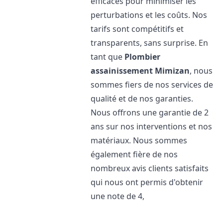
efficaces pour minimiser les
perturbations et les coûts. Nos
tarifs sont compétitifs et
transparents, sans surprise. En
tant que
Plombier
assainissement
Mimizan
, nous
sommes fiers de nos services de
qualité et de nos garanties.
Nous offrons une garantie de 2
ans sur nos interventions et nos
matériaux. Nous sommes
également fière de nos
nombreux avis clients satisfaits
qui nous ont permis d'obtenir
une note de 4,