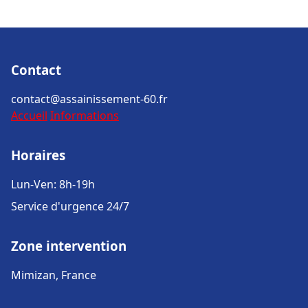
Contact
contact@assainissement-60.fr
Accueil
Informations
Horaires
Lun-Ven: 8h-19h
Service d'urgence 24/7
Zone intervention
Mimizan, France