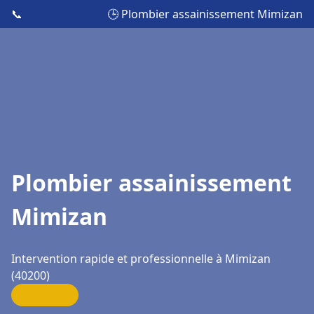
📞
🕒 Plombier assainissement Mimizan
Plombier assainissement
Mimizan
Intervention rapide et professionnelle à Mimizan
(40200)