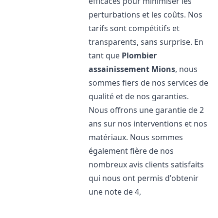
efficaces pour minimiser les
perturbations et les coûts. Nos
tarifs sont compétitifs et
transparents, sans surprise. En
tant que
Plombier
assainissement
Mions
, nous
sommes fiers de nos services de
qualité et de nos garanties.
Nous offrons une garantie de 2
ans sur nos interventions et nos
matériaux. Nous sommes
également fière de nos
nombreux avis clients satisfaits
qui nous ont permis d'obtenir
une note de 4,