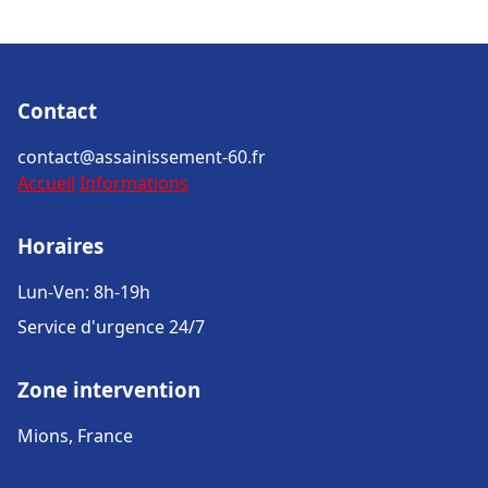
Contact
contact@assainissement-60.fr
Accueil
Informations
Horaires
Lun-Ven: 8h-19h
Service d'urgence 24/7
Zone intervention
Mions, France