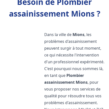
Besoin de Plombier
assainissement Mions ?
Dans la ville de
Mions
, les
problèmes d'assainissement
peuvent surgir à tout moment,
ce qui nécessite l'intervention
d'un professionnel expérimenté.
C'est pourquoi nous sommes là,
en tant que
Plombier
assainissement
Mions
, pour
vous proposer nos services de
qualité pour résoudre tous vos
problèmes d'assainissement.