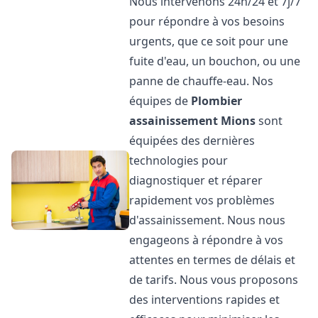
Nous intervenons 24h/24 et 7j/7
pour répondre à vos besoins
urgents, que ce soit pour une
fuite d'eau, un bouchon, ou une
panne de chauffe-eau. Nos
équipes de
Plombier
assainissement
Mions
sont
équipées des dernières
technologies pour
diagnostiquer et réparer
rapidement vos problèmes
d'assainissement. Nous nous
engageons à répondre à vos
attentes en termes de délais et
de tarifs. Nous vous proposons
des interventions rapides et