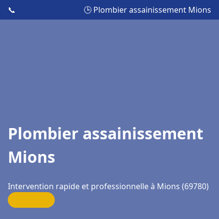
📞
🕒 Plombier assainissement Mions
Plombier assainissement
Mions
Intervention rapide et professionnelle à Mions (69780)