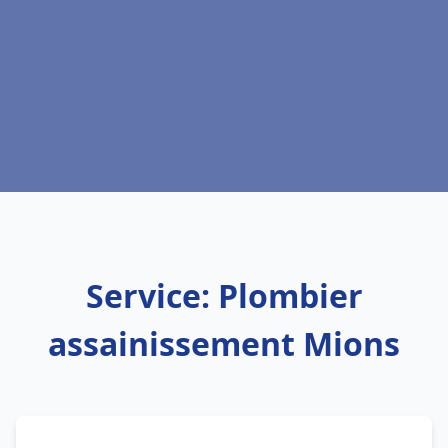
Service: Plombier
assainissement Mions