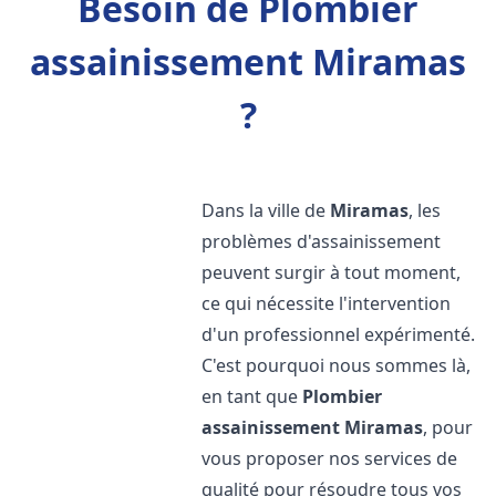
Besoin de Plombier
assainissement Miramas
?
Dans la ville de
Miramas
, les
problèmes d'assainissement
peuvent surgir à tout moment,
ce qui nécessite l'intervention
d'un professionnel expérimenté.
C'est pourquoi nous sommes là,
en tant que
Plombier
assainissement
Miramas
, pour
vous proposer nos services de
qualité pour résoudre tous vos