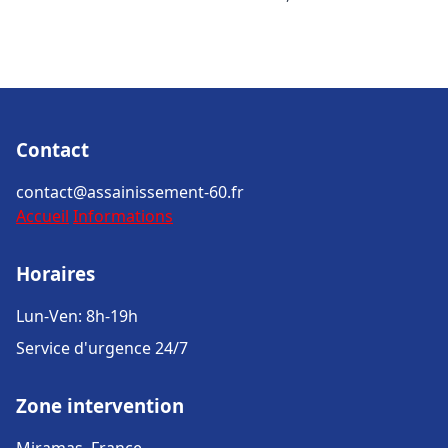
Contact
contact@assainissement-60.fr
Accueil
Informations
Horaires
Lun-Ven: 8h-19h
Service d'urgence 24/7
Zone intervention