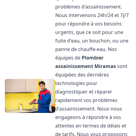
problèmes d'assainissement.
Nous intervenons 24h/24 et 7j/7
pour répondre à vos besoins
urgents, que ce soit pour une
fuite d'eau, un bouchon, ou une
panne de chauffe-eau. Nos
équipes de
Plombier
assainissement
Miramas
sont
équipées des dernières
technologies pour
diagnostiquer et réparer
rapidement vos problèmes
d'assainissement. Nous nous
engageons à répondre à vos
attentes en termes de délais et
de tarifs. Nous vous proposons