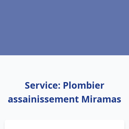
Service: Plombier
assainissement Miramas