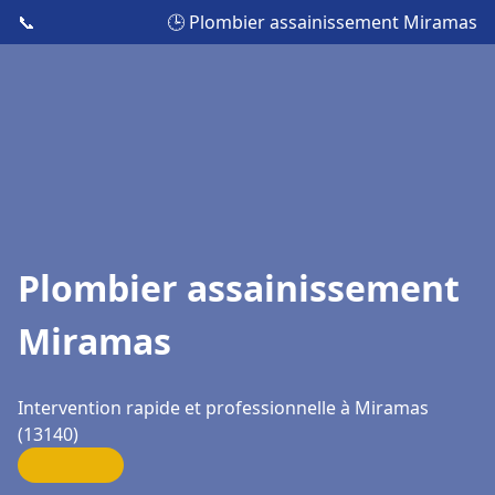
📞
🕒 Plombier assainissement Miramas
Plombier assainissement
Miramas
Intervention rapide et professionnelle à Miramas
(13140)