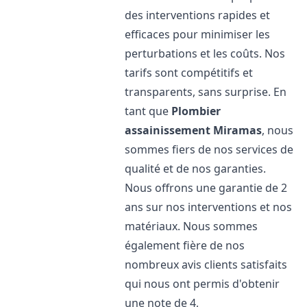
des interventions rapides et
efficaces pour minimiser les
perturbations et les coûts. Nos
tarifs sont compétitifs et
transparents, sans surprise. En
tant que
Plombier
assainissement
Miramas
, nous
sommes fiers de nos services de
qualité et de nos garanties.
Nous offrons une garantie de 2
ans sur nos interventions et nos
matériaux. Nous sommes
également fière de nos
nombreux avis clients satisfaits
qui nous ont permis d'obtenir
une note de 4,