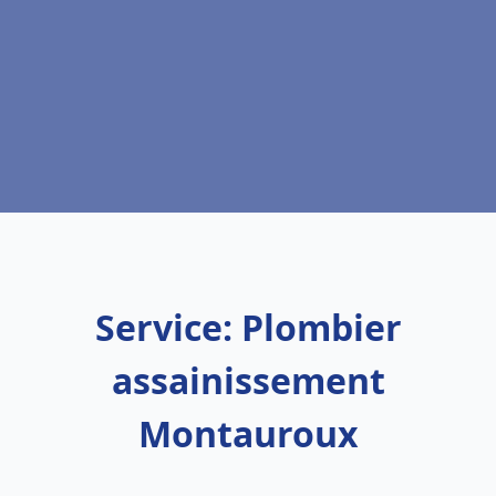
Service: Plombier
assainissement
Montauroux