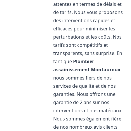
attentes en termes de délais et
de tarifs. Nous vous proposons
des interventions rapides et
efficaces pour minimiser les
perturbations et les coûts. Nos
tarifs sont compétitifs et
transparents, sans surprise. En
tant que
Plombier
assainissement
Montauroux
,
nous sommes fiers de nos
services de qualité et de nos
garanties. Nous offrons une
garantie de 2 ans sur nos
interventions et nos matériaux.
Nous sommes également fière
de nos nombreux avis clients