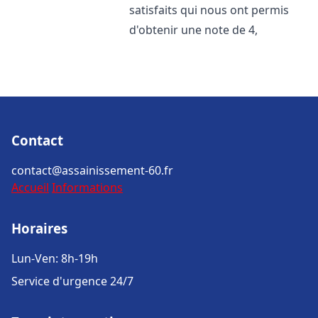
satisfaits qui nous ont permis
d'obtenir une note de 4,
Contact
contact@assainissement-60.fr
Accueil
Informations
Horaires
Lun-Ven: 8h-19h
Service d'urgence 24/7