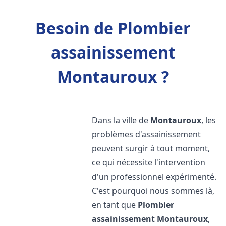
Besoin de Plombier
assainissement
Montauroux ?
Dans la ville de
Montauroux
, les
problèmes d'assainissement
peuvent surgir à tout moment,
ce qui nécessite l'intervention
d'un professionnel expérimenté.
C'est pourquoi nous sommes là,
en tant que
Plombier
assainissement
Montauroux
,