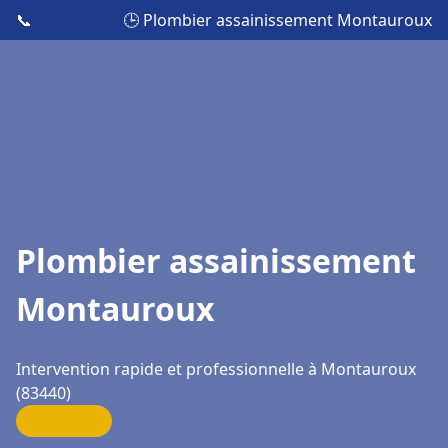
📞
🕒 Plombier assainissement Montauroux
Plombier assainissement
Montauroux
Intervention rapide et professionnelle à Montauroux
(83440)