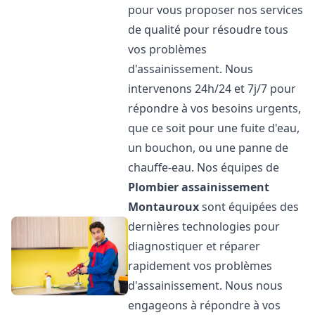
pour vous proposer nos services
de qualité pour résoudre tous
vos problèmes
d'assainissement. Nous
intervenons 24h/24 et 7j/7 pour
répondre à vos besoins urgents,
que ce soit pour une fuite d'eau,
un bouchon, ou une panne de
chauffe-eau. Nos équipes de
Plombier assainissement
Montauroux
sont équipées des
dernières technologies pour
diagnostiquer et réparer
rapidement vos problèmes
d'assainissement. Nous nous
engageons à répondre à vos