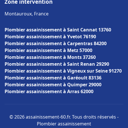
Zone intervention
Montauroux, France
Plombier assainissement à Saint Cannat 13760
Plombier assainissement à Yvetot 76190
Plombier assainissement à Carpentras 84200
Plombier assainissement à Metz 57000
Plombier assainissement à Monts 37260
Plombier assainissement à Saint Renan 29290
Plombier assainissement à Vigneux sur Seine 91270
Plombier assainissement à Garéoult 83136
Plombier assainissement à Quimper 29000
Plombier assainissement à Arras 62000
© 2026 assainissement-60.fr. Tous droits réservés -
Plombier assainissement