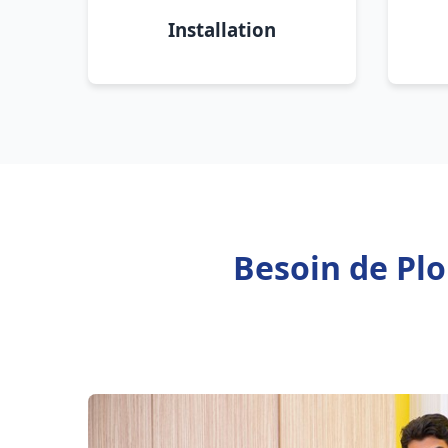
Installation
Besoin de Pl