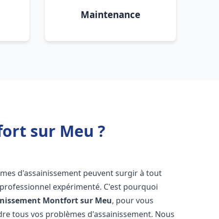
Maintenance
ort sur Meu ?
lèmes d'assainissement peuvent surgir à tout
 professionnel expérimenté. C'est pourquoi
inissement
Montfort sur Meu
, pour vous
udre tous vos problèmes d'assainissement. Nous