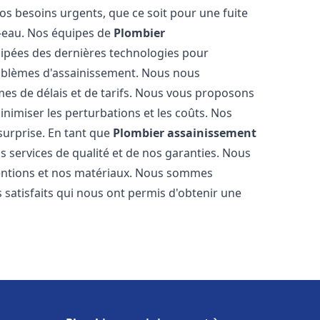
os besoins urgents, que ce soit pour une fuite
-eau. Nos équipes de
Plombier
ipées des dernières technologies pour
oblèmes d'assainissement. Nous nous
es de délais et de tarifs. Nous vous proposons
inimiser les perturbations et les coûts. Nos
 surprise. En tant que
Plombier assainissement
 services de qualité et de nos garanties. Nous
ventions et nos matériaux. Nous sommes
 satisfaits qui nous ont permis d'obtenir une