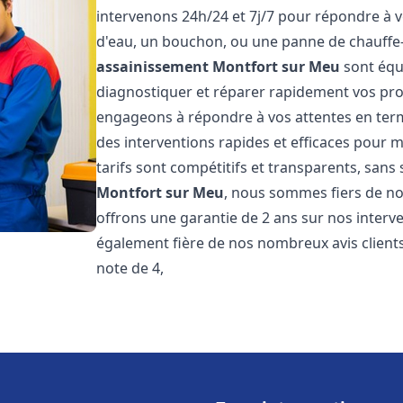
intervenons 24h/24 et 7j/7 pour répondre à v
d'eau, un bouchon, ou une panne de chauffe
assainissement
Montfort sur Meu
sont équ
diagnostiquer et réparer rapidement vos pr
engageons à répondre à vos attentes en term
des interventions rapides et efficaces pour m
tarifs sont compétitifs et transparents, sans
Montfort sur Meu
, nous sommes fiers de nos
offrons une garantie de 2 ans sur nos inter
également fière de nos nombreux avis clients
note de 4,