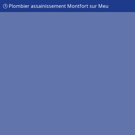
🕒 Plombier assainissement Montfort sur Meu