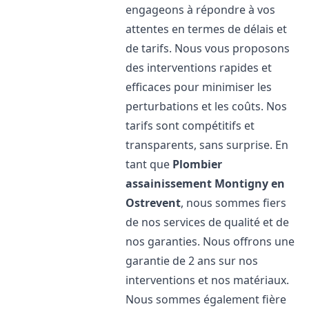
engageons à répondre à vos
attentes en termes de délais et
de tarifs. Nous vous proposons
des interventions rapides et
efficaces pour minimiser les
perturbations et les coûts. Nos
tarifs sont compétitifs et
transparents, sans surprise. En
tant que
Plombier
assainissement
Montigny en
Ostrevent
, nous sommes fiers
de nos services de qualité et de
nos garanties. Nous offrons une
garantie de 2 ans sur nos
interventions et nos matériaux.
Nous sommes également fière