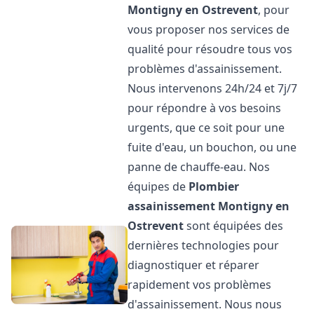
Montigny en Ostrevent
, pour
vous proposer nos services de
qualité pour résoudre tous vos
problèmes d'assainissement.
Nous intervenons 24h/24 et 7j/7
pour répondre à vos besoins
urgents, que ce soit pour une
fuite d'eau, un bouchon, ou une
panne de chauffe-eau. Nos
équipes de
Plombier
assainissement
Montigny en
Ostrevent
sont équipées des
dernières technologies pour
diagnostiquer et réparer
rapidement vos problèmes
d'assainissement. Nous nous