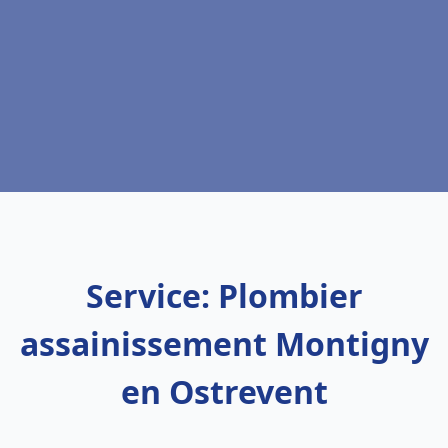
Service: Plombier
assainissement Montigny
en Ostrevent