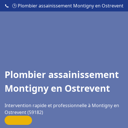
📞
🕒 Plombier assainissement Montigny en Ostrevent
Plombier assainissement
Montigny en Ostrevent
Intervention rapide et professionnelle à Montigny en
Ostrevent (59182)