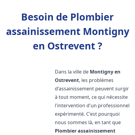
Besoin de Plombier
assainissement Montigny
en Ostrevent ?
Dans la ville de
Montigny en
Ostrevent
, les problèmes
d'assainissement peuvent surgir
à tout moment, ce qui nécessite
l'intervention d'un professionnel
expérimenté. C'est pourquoi
nous sommes là, en tant que
Plombier assainissement