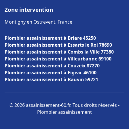
Zone intervention
Montigny en Ostrevent, France
Plombier assainissement à Briare 45250
Plombier assainissement à Essarts le Roi 78690
Plombier assainissement à Combs la Ville 77380
Plombier assainissement à Villeurbanne 69100
Plombier assainissement à Couzeix 87270
Plombier assainissement à Figeac 46100
Plombier assainissement à Bauvin 59221
© 2026 assainissement-60.fr. Tous droits réservés -
Plombier assainissement