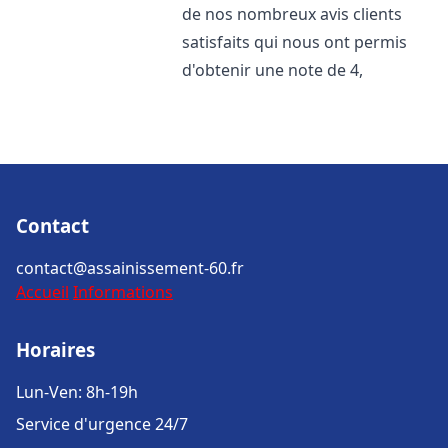
de nos nombreux avis clients
satisfaits qui nous ont permis
d'obtenir une note de 4,
Contact
contact@assainissement-60.fr
Accueil
Informations
Horaires
Lun-Ven: 8h-19h
Service d'urgence 24/7