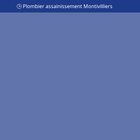
🕒 Plombier assainissement Montivilliers