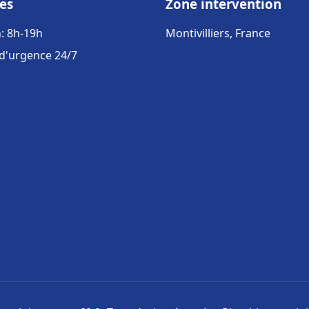
es
Zone intervention
: 8h-19h
Montivilliers, France
 d'urgence 24/7