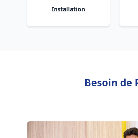
Installation
Besoin de 