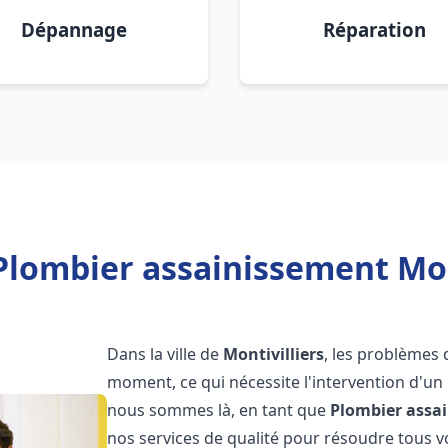
Dépannage
Réparation
Plombier assainissement Mont
Dans la ville de
Montivilliers
, les problèmes 
moment, ce qui nécessite l'intervention d'un
nous sommes là, en tant que
Plombier assa
nos services de qualité pour résoudre tous 