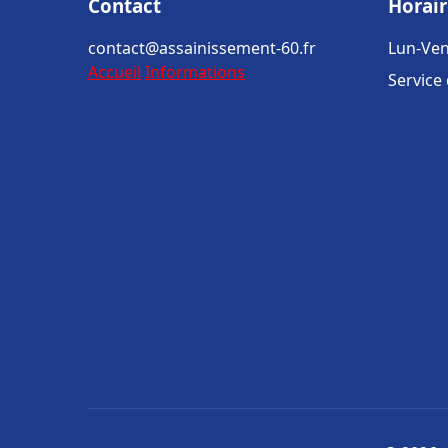
Contact
Horair
contact@assainissement-60.fr
Lun-Ven
Accueil
Informations
Service