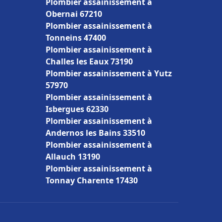
Plombier assainissement à
Obernai 67210
Plombier assainissement à
Tonneins 47400
Plombier assainissement à
Challes les Eaux 73190
Plombier assainissement à Yutz
57970
Plombier assainissement à
Isbergues 62330
Plombier assainissement à
Andernos les Bains 33510
Plombier assainissement à
Allauch 13190
Plombier assainissement à
Tonnay Charente 17430