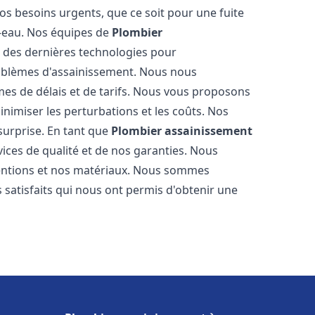
os besoins urgents, que ce soit pour une fuite
-eau. Nos équipes de
Plombier
 des dernières technologies pour
oblèmes d'assainissement. Nous nous
es de délais et de tarifs. Nous vous proposons
inimiser les perturbations et les coûts. Nos
 surprise. En tant que
Plombier assainissement
ices de qualité et de nos garanties. Nous
ventions et nos matériaux. Nous sommes
 satisfaits qui nous ont permis d'obtenir une