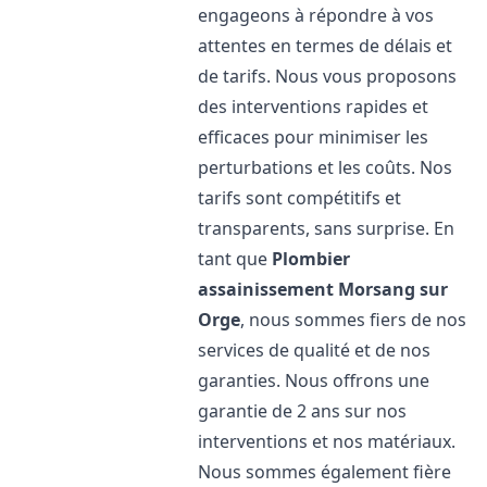
engageons à répondre à vos
attentes en termes de délais et
de tarifs. Nous vous proposons
des interventions rapides et
efficaces pour minimiser les
perturbations et les coûts. Nos
tarifs sont compétitifs et
transparents, sans surprise. En
tant que
Plombier
assainissement
Morsang sur
Orge
, nous sommes fiers de nos
services de qualité et de nos
garanties. Nous offrons une
garantie de 2 ans sur nos
interventions et nos matériaux.
Nous sommes également fière