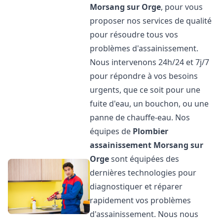
Morsang sur Orge
, pour vous
proposer nos services de qualité
pour résoudre tous vos
problèmes d'assainissement.
Nous intervenons 24h/24 et 7j/7
pour répondre à vos besoins
urgents, que ce soit pour une
fuite d'eau, un bouchon, ou une
panne de chauffe-eau. Nos
équipes de
Plombier
assainissement
Morsang sur
Orge
sont équipées des
dernières technologies pour
diagnostiquer et réparer
rapidement vos problèmes
d'assainissement. Nous nous