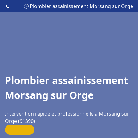
📞
🕒 Plombier assainissement Morsang sur Orge
Plombier assainissement
Morsang sur Orge
Intervention rapide et professionnelle à Morsang sur
Orge (91390)