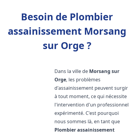
Besoin de Plombier
assainissement Morsang
sur Orge ?
Dans la ville de
Morsang sur
Orge
, les problèmes
d'assainissement peuvent surgir
à tout moment, ce qui nécessite
l'intervention d'un professionnel
expérimenté. C'est pourquoi
nous sommes là, en tant que
Plombier assainissement