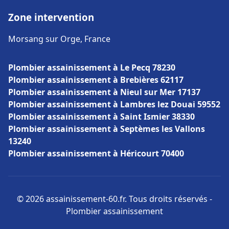
Zone intervention
Morsang sur Orge, France
Plombier assainissement à Le Pecq 78230
Plombier assainissement à Brebières 62117
Plombier assainissement à Nieul sur Mer 17137
Plombier assainissement à Lambres lez Douai 59552
Plombier assainissement à Saint Ismier 38330
Plombier assainissement à Septèmes les Vallons
13240
Plombier assainissement à Héricourt 70400
© 2026 assainissement-60.fr. Tous droits réservés -
Plombier assainissement