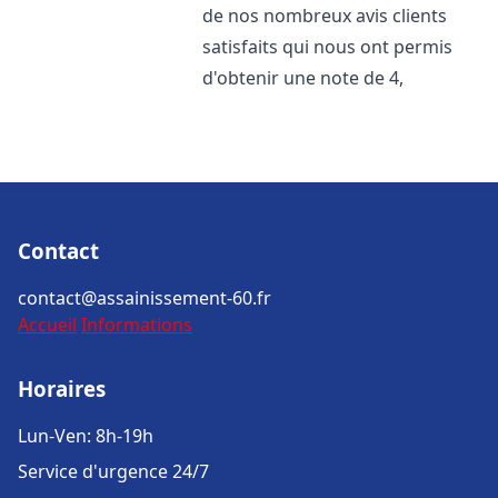
de nos nombreux avis clients
satisfaits qui nous ont permis
d'obtenir une note de 4,
Contact
contact@assainissement-60.fr
Accueil
Informations
Horaires
Lun-Ven: 8h-19h
Service d'urgence 24/7