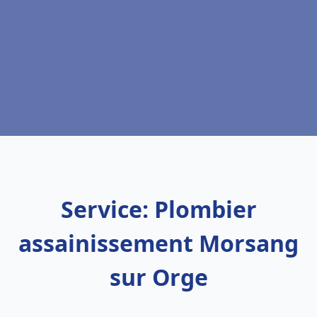
Service: Plombier
assainissement Morsang
sur Orge