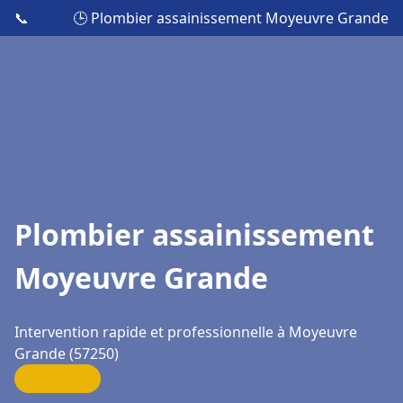
📞
🕒 Plombier assainissement Moyeuvre Grande
Plombier assainissement
Moyeuvre Grande
Intervention rapide et professionnelle à Moyeuvre
Grande (57250)