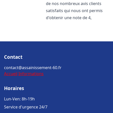
de nos nombreux avis clients
satisfaits qui nous ont permis
d'obtenir une note de 4,
Contact
contact@assainissement-60.fr
Accueil
Informations
Horaires
Lun-Ven: 8h-19h
Service d'urgence 24/7