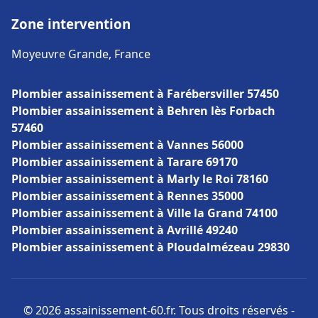
Zone intervention
Moyeuvre Grande, France
Plombier assainissement à Farébersviller 57450
Plombier assainissement à Behren lès Forbach
57460
Plombier assainissement à Vannes 56000
Plombier assainissement à Tarare 69170
Plombier assainissement à Marly le Roi 78160
Plombier assainissement à Rennes 35000
Plombier assainissement à Ville la Grand 74100
Plombier assainissement à Avrillé 49240
Plombier assainissement à Ploudalmézeau 29830
© 2026 assainissement-60.fr. Tous droits réservés -