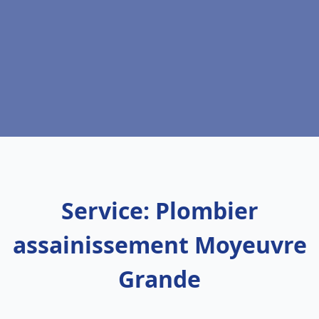
Service: Plombier
assainissement Moyeuvre
Grande