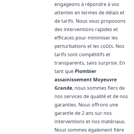
engageons à répondre à vos
attentes en termes de délais et
de tarifs. Nous vous proposons
des interventions rapides et
efficaces pour minimiser les
perturbations et les coûts. Nos
tarifs sont compétitifs et
transparents, sans surprise. En
tant que
Plombier
assainissement
Moyeuvre
Grande
, nous sommes fiers de
nos services de qualité et de nos
garanties. Nous offrons une
garantie de 2 ans sur nos
interventions et nos matériaux.
Nous sommes également fière