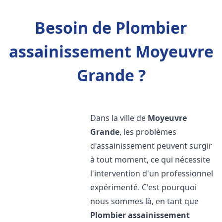
Besoin de Plombier
assainissement Moyeuvre
Grande ?
Dans la ville de
Moyeuvre
Grande
, les problèmes
d'assainissement peuvent surgir
à tout moment, ce qui nécessite
l'intervention d'un professionnel
expérimenté. C'est pourquoi
nous sommes là, en tant que
Plombier assainissement