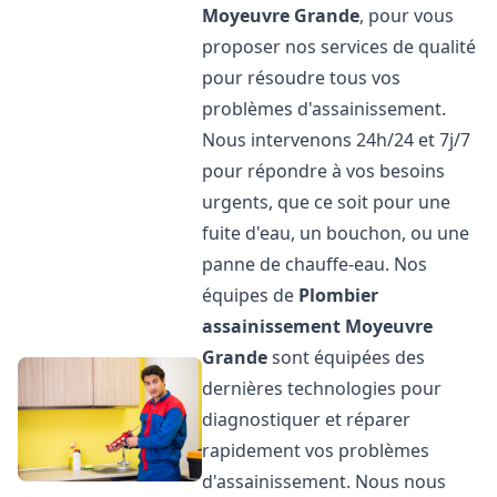
Moyeuvre Grande
, pour vous
proposer nos services de qualité
pour résoudre tous vos
problèmes d'assainissement.
Nous intervenons 24h/24 et 7j/7
pour répondre à vos besoins
urgents, que ce soit pour une
fuite d'eau, un bouchon, ou une
panne de chauffe-eau. Nos
équipes de
Plombier
assainissement
Moyeuvre
Grande
sont équipées des
dernières technologies pour
diagnostiquer et réparer
rapidement vos problèmes
d'assainissement. Nous nous