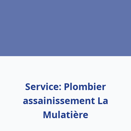
Service: Plombier
assainissement La
Mulatière