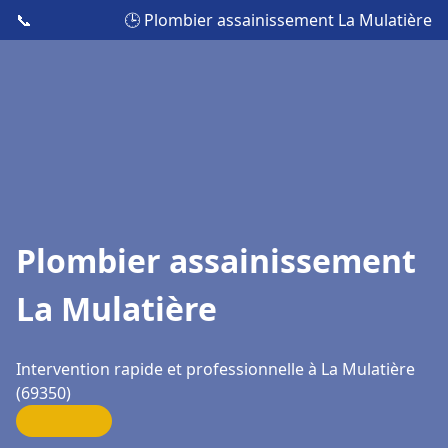
📞
🕒 Plombier assainissement La Mulatière
Plombier assainissement
La Mulatière
Intervention rapide et professionnelle à La Mulatière
(69350)