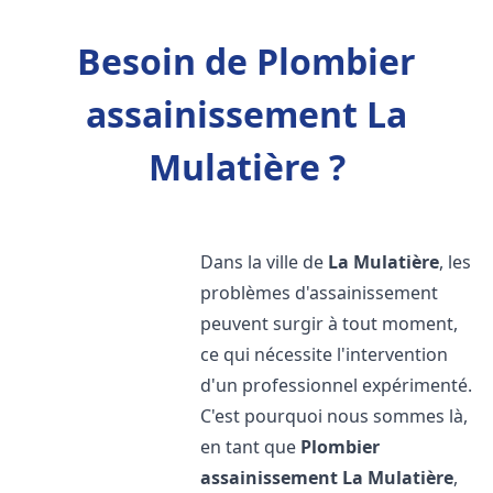
Besoin de Plombier
assainissement La
Mulatière ?
Dans la ville de
La Mulatière
, les
problèmes d'assainissement
peuvent surgir à tout moment,
ce qui nécessite l'intervention
d'un professionnel expérimenté.
C'est pourquoi nous sommes là,
en tant que
Plombier
assainissement
La Mulatière
,