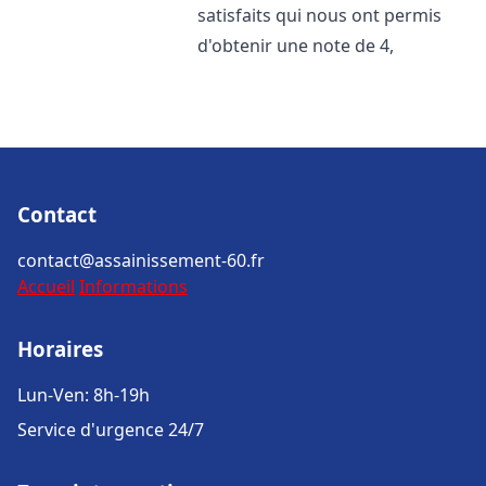
satisfaits qui nous ont permis
d'obtenir une note de 4,
Contact
contact@assainissement-60.fr
Accueil
Informations
Horaires
Lun-Ven: 8h-19h
Service d'urgence 24/7