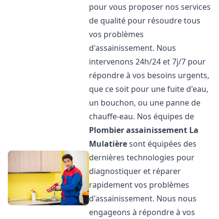
pour vous proposer nos services
de qualité pour résoudre tous
vos problèmes
d'assainissement. Nous
intervenons 24h/24 et 7j/7 pour
répondre à vos besoins urgents,
que ce soit pour une fuite d'eau,
un bouchon, ou une panne de
chauffe-eau. Nos équipes de
Plombier assainissement
La
Mulatière
sont équipées des
dernières technologies pour
diagnostiquer et réparer
rapidement vos problèmes
d'assainissement. Nous nous
engageons à répondre à vos