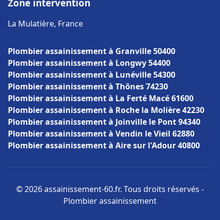
Zone intervention
La Mulatière, France
Plombier assainissement à Granville 50400
Plombier assainissement à Longwy 54400
Plombier assainissement à Lunéville 54300
Plombier assainissement à Thônes 74230
Plombier assainissement à La Ferté Macé 61600
Plombier assainissement à Roche la Molière 42230
Plombier assainissement à Joinville le Pont 94340
Plombier assainissement à Vendin le Vieil 62880
Plombier assainissement à Aire sur l'Adour 40800
© 2026 assainissement-60.fr. Tous droits réservés -
Plombier assainissement