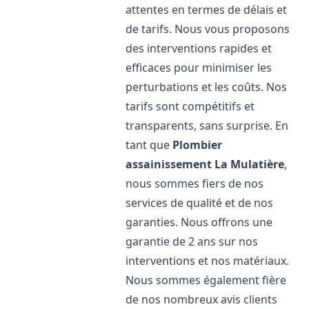
attentes en termes de délais et
de tarifs. Nous vous proposons
des interventions rapides et
efficaces pour minimiser les
perturbations et les coûts. Nos
tarifs sont compétitifs et
transparents, sans surprise. En
tant que
Plombier
assainissement
La Mulatière
,
nous sommes fiers de nos
services de qualité et de nos
garanties. Nous offrons une
garantie de 2 ans sur nos
interventions et nos matériaux.
Nous sommes également fière
de nos nombreux avis clients