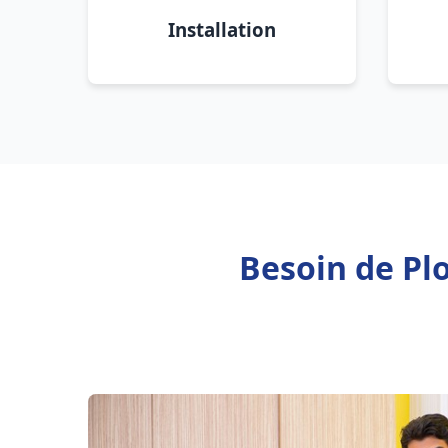
Installation
Besoin de Pl