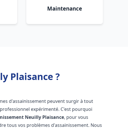
Maintenance
y Plaisance ?
èmes d'assainissement peuvent surgir à tout
 professionnel expérimenté. C'est pourquoi
inissement
Neuilly Plaisance
, pour vous
udre tous vos problèmes d'assainissement. Nous