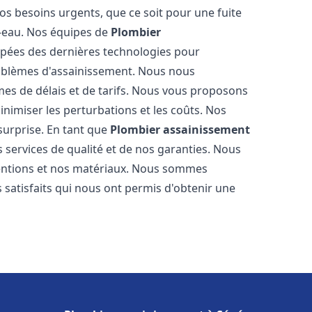
os besoins urgents, que ce soit pour une fuite
-eau. Nos équipes de
Plombier
pées des dernières technologies pour
oblèmes d'assainissement. Nous nous
es de délais et de tarifs. Nous vous proposons
inimiser les perturbations et les coûts. Nos
 surprise. En tant que
Plombier assainissement
 services de qualité et de nos garanties. Nous
ventions et nos matériaux. Nous sommes
 satisfaits qui nous ont permis d'obtenir une